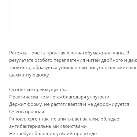
Рогожка - очень прочная хлопчатобумажная ткань. В
результате особого переплетения нитей двойного и даж
тройного, образуется уникальный рисунок напомина
шахматную доску.
Основные преимущества:
Практически не мнется благодаря упругости
Держит форму, не растягивается и не деформируется
Очень прочная
Гипоаллергенная, не впитывает запахи, обладает
антибактериальными свойствами
Не требует больших усилий при уходе