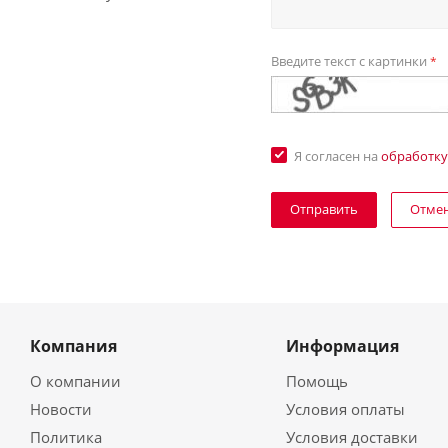
Введите текст с картинки
*
Я согласен на
обработку
Отме
Компания
Информация
О компании
Помощь
Новости
Условия оплаты
Политика
Условия доставки