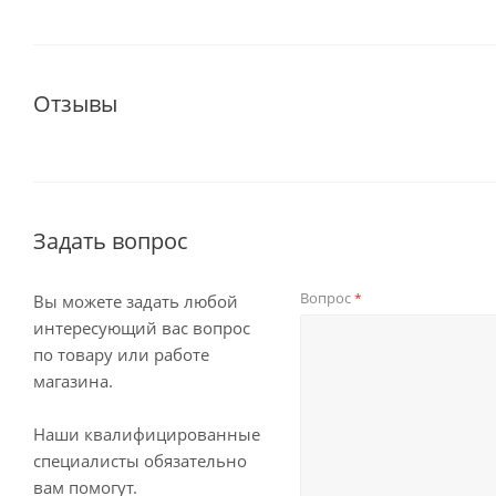
Отзывы
Задать вопрос
Вопрос
*
Вы можете задать любой
интересующий вас вопрос
по товару или работе
магазина.
Наши квалифицированные
специалисты обязательно
вам помогут.