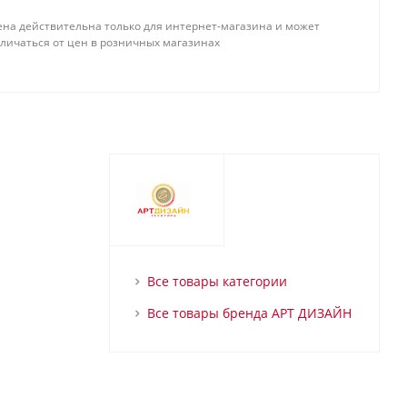
ена действительна только для интернет-магазина и может
тличаться от цен в розничных магазинах
Все товары категории
Все товары бренда АРТ ДИЗАЙН