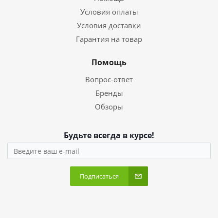
Условия оплаты
Условия доставки
Гарантия на товар
Помощь
Вопрос-ответ
Бренды
Обзоры
Будьте всегда в курсе!
Подписаться