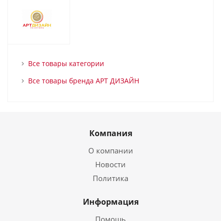
Все товары категории
Все товары бренда АРТ ДИЗАЙН
Компания
О компании
Новости
Политика
Информация
Помощь