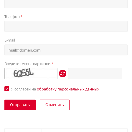
Телефон
*
E-mail
Введите текст с картинки
*
Я согласен на
обработку персональных данных
Отменить