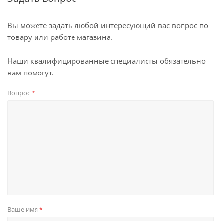
Вы можете задать любой интересующий вас вопрос по
товару или работе магазина.
Наши квалифицированные специалисты обязательно
вам помогут.
Вопрос
*
Ваше имя
*