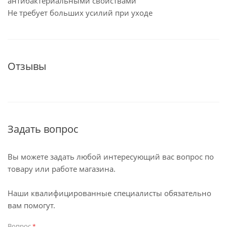
антибактериальными свойствами
Не требует больших усилий при уходе
Отзывы
Задать вопрос
Вы можете задать любой интересующий вас вопрос по
товару или работе магазина.
Наши квалифицированные специалисты обязательно
вам помогут.
Вопрос
*