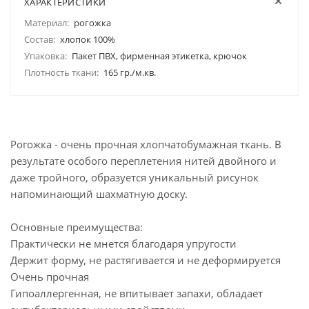
ХАРАКТЕРИСТИКИ
Материал:
рогожка
Состав:
хлопок 100%
Упаковка:
Пакет ПВХ, фирменная этикетка, крючок
Плотность ткани:
165 гр./м.кв.
Рогожка - очень прочная хлопчатобумажная ткань. В
результате особого переплетения нитей двойного и
даже тройного, образуется уникальный рисунок
напоминающий шахматную доску.
Основные преимущества:
Практически не мнется благодаря упругости
Держит форму, не растягивается и не деформируется
Очень прочная
Гипоаллергенная, не впитывает запахи, обладает