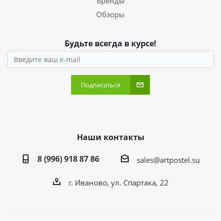
Бренды
Обзоры
Будьте всегда в курсе!
Подписаться
Наши контакты
8 (996) 918 87 86
sales@artpostel.su
г. Иваново, ул. Спартака, 22