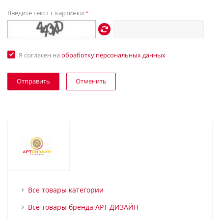
Введите текст с картинки
*
Я согласен на
обработку персональных данных
Отменить
Все товары категории
Все товары бренда АРТ ДИЗАЙН