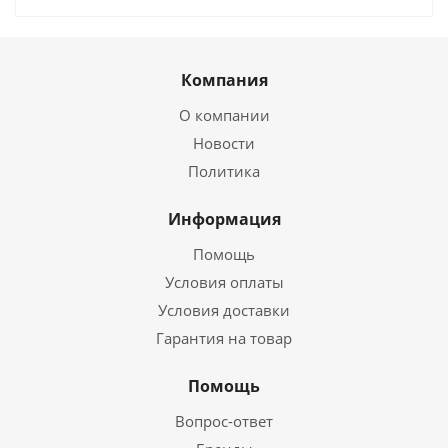
Компания
О компании
Новости
Политика
Информация
Помощь
Условия оплаты
Условия доставки
Гарантия на товар
Помощь
Вопрос-ответ