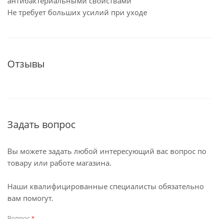
антибактериальными свойствами
Не требует больших усилий при уходе
Отзывы
Задать вопрос
Вы можете задать любой интересующий вас вопрос по
товару или работе магазина.
Наши квалифицированные специалисты обязательно
вам помогут.
Вопрос
*