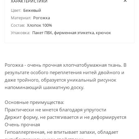
ХАРАКТЕРИСТИКИ
Цвет:
Бежевый
Материал:
Рогожка
Состав:
Хлопок 100%
Упаковка:
Пакет ПВХ, фирменная этикетка, крючок
Рогожка - очень прочная хлопчатобумажная ткань. В
результате особого переплетения нитей двойного и
даже тройного, образуется уникальный рисунок
напоминающий шахматную доску.
Основные преимущества:
Практически не мнется благодаря упругости
Держит форму, не растягивается и не деформируется
Очень прочная
Гипоаллергенная, не впитывает запахи, обладает