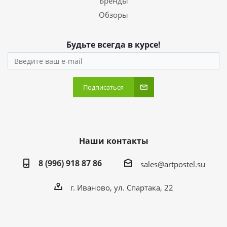
Бренды
Обзоры
Будьте всегда в курсе!
Подписаться
Наши контакты
8 (996) 918 87 86
sales@artpostel.su
г. Иваново, ул. Спартака, 22