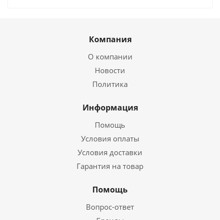
Компания
О компании
Новости
Политика
Информация
Помощь
Условия оплаты
Условия доставки
Гарантия на товар
Помощь
Вопрос-ответ