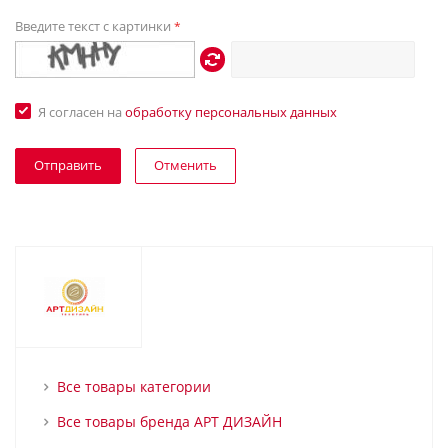
Введите текст с картинки
*
Я согласен на
обработку персональных данных
Отменить
Все товары категории
Все товары бренда АРТ ДИЗАЙН