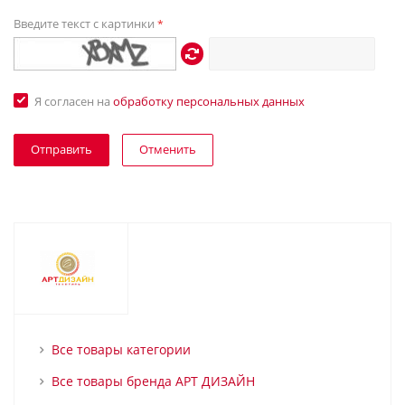
Введите текст с картинки
*
Я согласен на
обработку персональных данных
Отменить
Все товары категории
Все товары бренда АРТ ДИЗАЙН