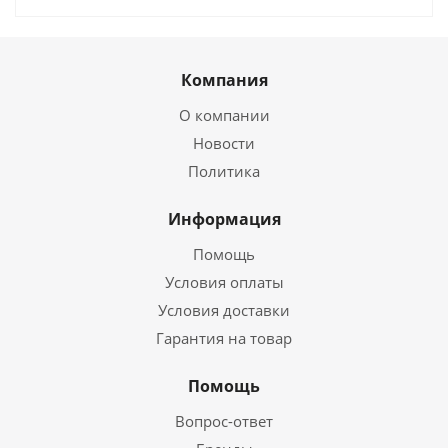
Компания
О компании
Новости
Политика
Информация
Помощь
Условия оплаты
Условия доставки
Гарантия на товар
Помощь
Вопрос-ответ