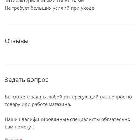
антибактериальными свойствами
Не требует больших усилий при уходе
Отзывы
Задать вопрос
Вы можете задать любой интересующий вас вопрос по
товару или работе магазина.
Наши квалифицированные специалисты обязательно
вам помогут.
Вопрос
*