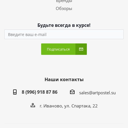
Бренды
Обзоры
Будьте всегда в курсе!
Подписаться
Наши контакты
8 (996) 918 87 86
sales@artpostel.su
г. Иваново, ул. Спартака, 22