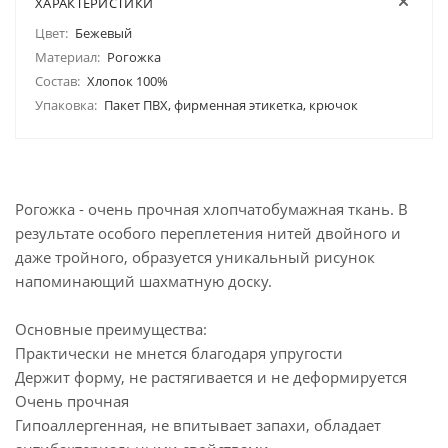
ХАРАКТЕРИСТИКИ
Цвет:
Бежевый
Материал:
Рогожка
Состав:
Хлопок 100%
Упаковка:
Пакет ПВХ, фирменная этикетка, крючок
Рогожка - очень прочная хлопчатобумажная ткань. В
результате особого переплетения нитей двойного и
даже тройного, образуется уникальный рисунок
напоминающий шахматную доску.
Основные преимущества:
Практически не мнется благодаря упругости
Держит форму, не растягивается и не деформируется
Очень прочная
Гипоаллергенная, не впитывает запахи, обладает