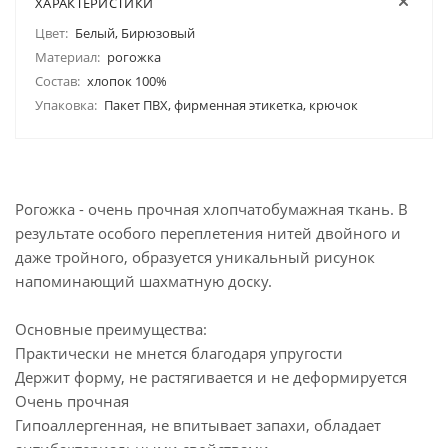
ХАРАКТЕРИСТИКИ
Цвет:
Белый, Бирюзовый
Материал:
рогожка
Состав:
хлопок 100%
Упаковка:
Пакет ПВХ, фирменная этикетка, крючок
Рогожка - очень прочная хлопчатобумажная ткань. В
результате особого переплетения нитей двойного и
даже тройного, образуется уникальный рисунок
напоминающий шахматную доску.
Основные преимущества:
Практически не мнется благодаря упругости
Держит форму, не растягивается и не деформируется
Очень прочная
Гипоаллергенная, не впитывает запахи, обладает