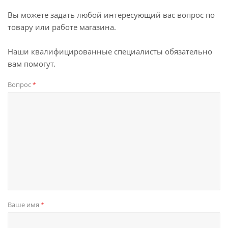
Вы можете задать любой интересующий вас вопрос по
товару или работе магазина.
Наши квалифицированные специалисты обязательно
вам помогут.
Вопрос
*
Ваше имя
*