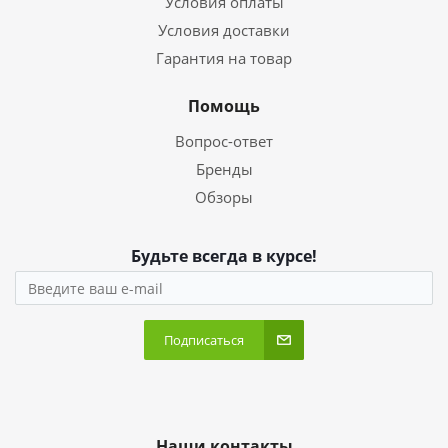
Условия оплаты
Условия доставки
Гарантия на товар
Помощь
Вопрос-ответ
Бренды
Обзоры
Будьте всегда в курсе!
Подписаться
Наши контакты