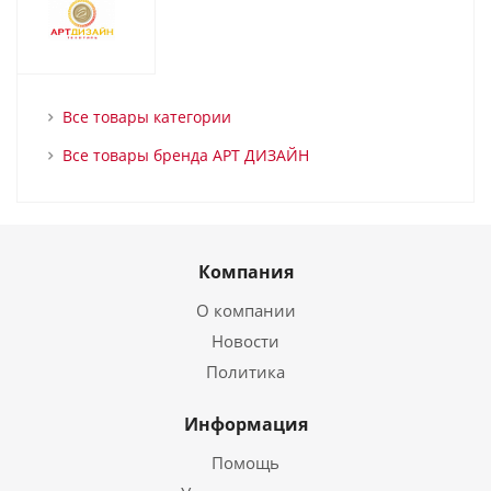
Все товары категории
Все товары бренда АРТ ДИЗАЙН
Компания
О компании
Новости
Политика
Информация
Помощь