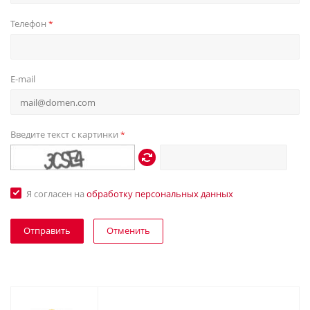
Телефон
*
E-mail
Введите текст с картинки
*
Я согласен на
обработку персональных данных
Отменить