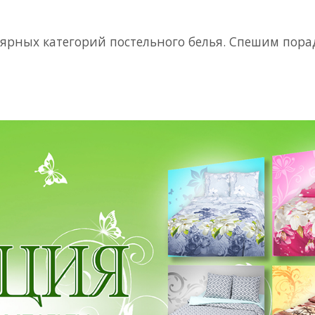
ярных категорий постельного белья. Спешим пора