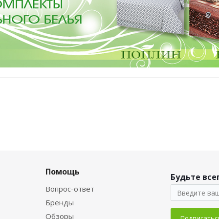
Помощь
Будьте всег
Вопрос-ответ
Бренды
Обзоры
Подписатьс