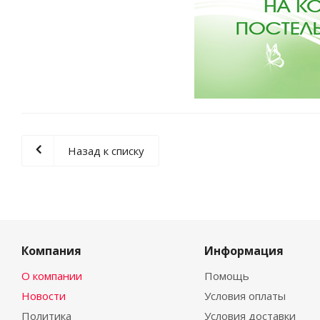
Назад к списку
Компания
Информация
О компании
Помощь
Новости
Условия оплаты
Политика
Условия доставки