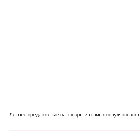
Летнее предложение на товары из самых популярных ка