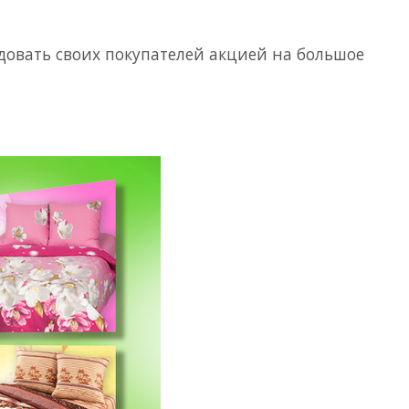
довать своих покупателей акцией на большое