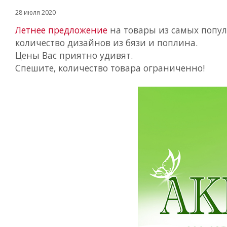
28 июля 2020
Летнее предложение
на товары из самых попул
количество дизайнов из бязи и поплина.
Цены Вас приятно удивят.
Спешите, количество товара ограниченно!