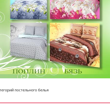
тегорий постельного белья