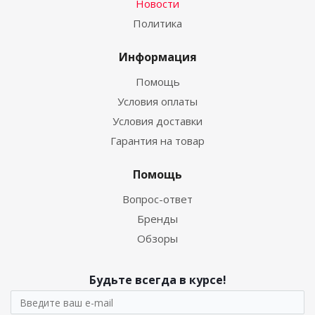
Новости
Политика
Информация
Помощь
Условия оплаты
Условия доставки
Гарантия на товар
Помощь
Вопрос-ответ
Бренды
Обзоры
Будьте всегда в курсе!