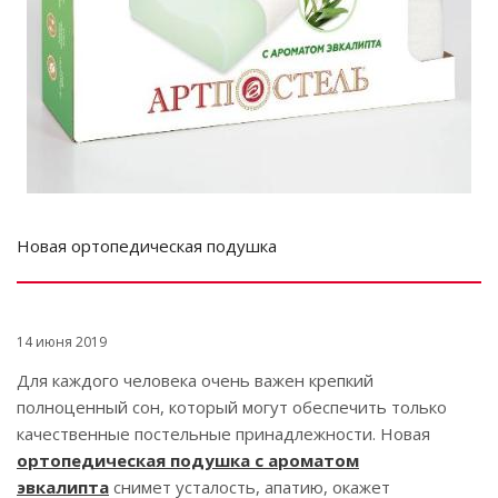
Новая ортопедическая подушка
14 июня 2019
Для каждого человека очень важен крепкий
полноценный сон, который могут обеспечить только
качественные постельные принадлежности. Новая
ортопедическая подушка с ароматом
эвкалипта
снимет усталость, апатию, окажет