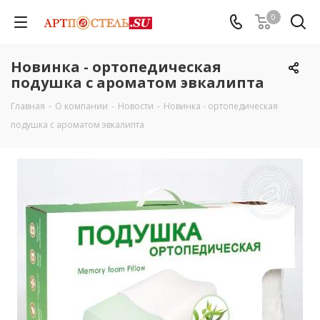
0
Новинка - ортопедическая
подушка с ароматом эвкалипта
Главная
-
О компании
-
Новости
-
Новинка - ортопедическая
подушка с ароматом эвкалипта