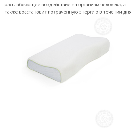
расслабляющее воздействие на организм человека, а
также восстановит потраченную энергию в течении дня.