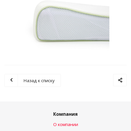
Назад к списку
Компания
О компании