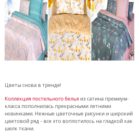
Цветы снова в тренде!
Коллекция постельного белья
из сатина премиум-
класса пополнилась прекрасными летними
новинками. Нежные цветочные рисунки и широкий
цветовой ряд - все это воплотилось на гладкой как
шелк ткани.