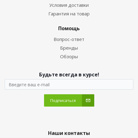
Условия доставки
Гарантия на товар
Помощь
Вопрос-ответ
Бренды
Обзоры
Будьте всегда в курсе!
Подписаться
Наши контакты