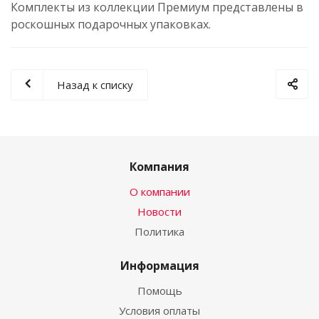
Комплекты из коллекции Премиум представлены в
роскошных подарочных упаковках.
Назад к списку
Компания
О компании
Новости
Политика
Информация
Помощь
Условия оплаты