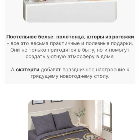
Постельное белье
,
полотенца
,
шторы из рогожки
- все это весьма практичные и полезные подарки.
Они не только пригодятся в быту, но и помогут
создать уютную атмосферу в доме.
А
скатерти
добавят праздничное настроение к
грядущему новогоднему столу.