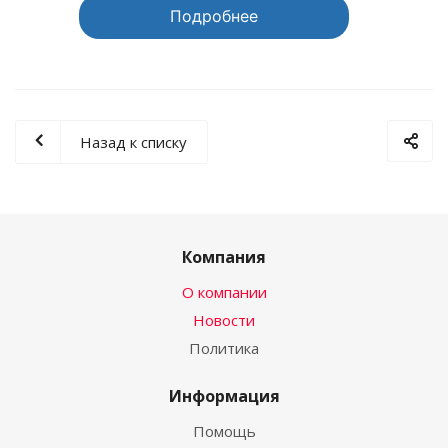
Подробнее
Назад к списку
Компания
О компании
Новости
Политика
Информация
Помощь