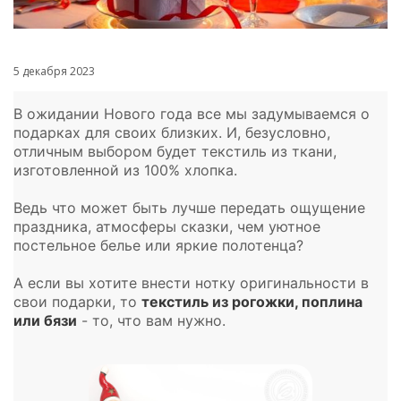
5 декабря 2023
В ожидании Нового года все мы задумываемся о
подарках для своих близких. И, безусловно,
отличным выбором будет текстиль из ткани,
изготовленной из 100% хлопка.
Ведь что может быть лучше передать ощущение
праздника, атмосферы сказки, чем уютное
постельное белье или яркие полотенца?
А если вы хотите внести нотку оригинальности в
свои подарки, то
текстиль из рогожки, поплина
или бязи
- то, что вам нужно.