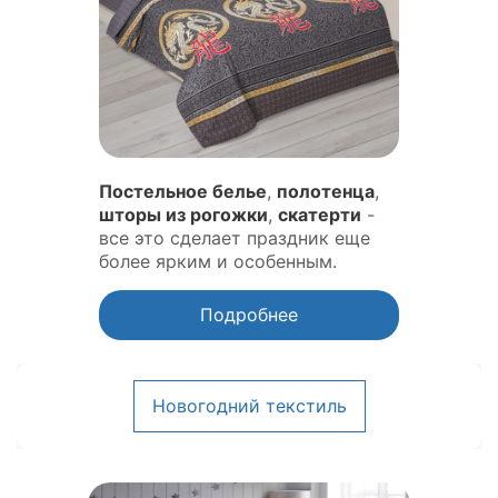
Постельное белье
,
полотенца
,
шторы из рогожки
,
скатерти
-
все это сделает праздник еще
более ярким и особенным.
Подробнее
Новогодний текстиль