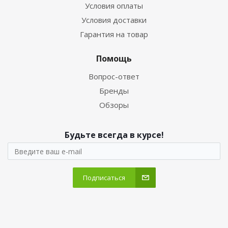
Условия оплаты
Условия доставки
Гарантия на товар
Помощь
Вопрос-ответ
Бренды
Обзоры
Будьте всегда в курсе!
Подписаться