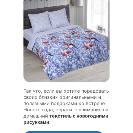
Так что, если вы хотите порадовать
своих близких оригинальными и
полезными подарками ко встрече
Нового года, обратите внимание на
домашний
текстиль с новогодними
рисунками
.