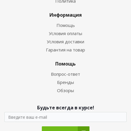
Политика
Информация
Помощь
Условия оплаты
Условия доставки
Гарантия на товар
Помощь
Вопрос-ответ
Бренды
Обзоры
Будьте всегда в курсе!