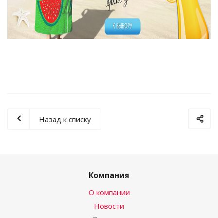
Назад к списку
Компания
О компании
Новости