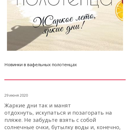
Новинки в вафельных полотенцах
29 июня 2020
Жаркие дни так и манят
отдохнуть,
искупаться и позагорать на
пляже. Не забудьте взять с собой
солнечные очки, бутылку воды и, конечно,