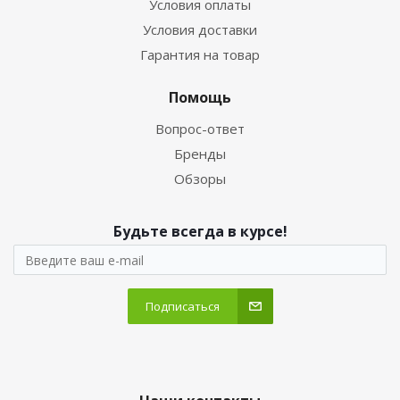
Условия оплаты
Условия доставки
Гарантия на товар
Помощь
Вопрос-ответ
Бренды
Обзоры
Будьте всегда в курсе!
Подписаться