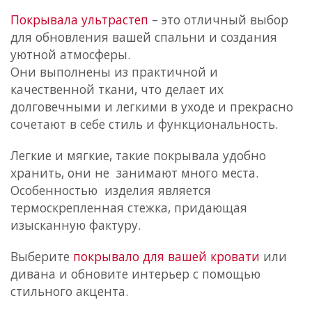
Покрывала ультрастеп
– это отличный выбор
для обновления вашей спальни и создания
уютной атмосферы.
Они выполнены из практичной и
качественной ткани, что делает их
долговечными и легкими в уходе и прекрасно
сочетают в себе стиль и функциональность.
Легкие и мягкие, такие покрывала удобно
хранить, они не занимают много места.
Особенностью изделия является
термоскрепленная стежка, придающая
изысканную фактуру.
Выберите
покрывало для вашей кровати
или
дивана и обновите интерьер с помощью
стильного акцента.