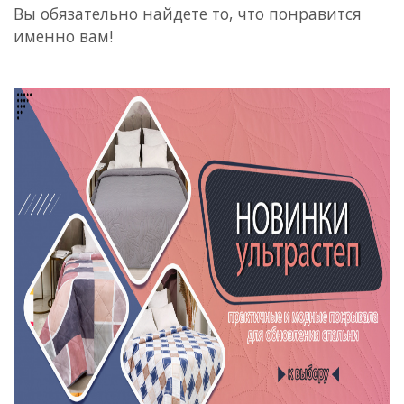
Вы обязательно найдете то, что понравится
именно вам!