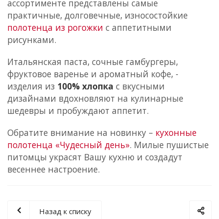
ассортименте представлены самые
практичные, долговечные, износостойкие
полотенца из рогожки
с аппетитными
рисунками.
Итальянская паста, сочные гамбургеры,
фруктовое варенье и ароматный кофе, -
изделия из
100% хлопка
с вкусными
дизайнами вдохновляют на кулинарные
шедевры и пробуждают аппетит.
Обратите внимание на новинку –
кухонные
полотенца «Чудесный день»
. Милые пушистые
питомцы украсят Вашу кухню и создадут
весеннее настроение.
Назад к списку