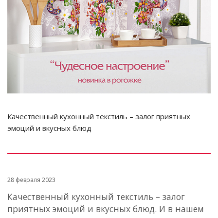
Качественный кухонный текстиль – залог приятных
эмоций и вкусных блюд
28 февраля 2023
Качественный кухонный текстиль – залог
приятных эмоций и вкусных блюд. И в нашем