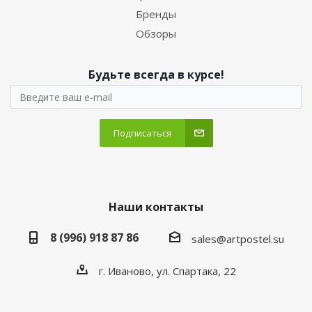
Бренды
Обзоры
Будьте всегда в курсе!
Подписаться
Наши контакты
8 (996) 918 87 86
sales@artpostel.su
г. Иваново, ул. Спартака, 22