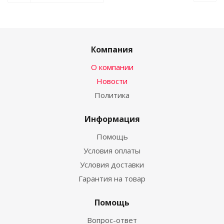
Компания
О компании
Новости
Политика
Информация
Помощь
Условия оплаты
Условия доставки
Гарантия на товар
Помощь
Вопрос-ответ