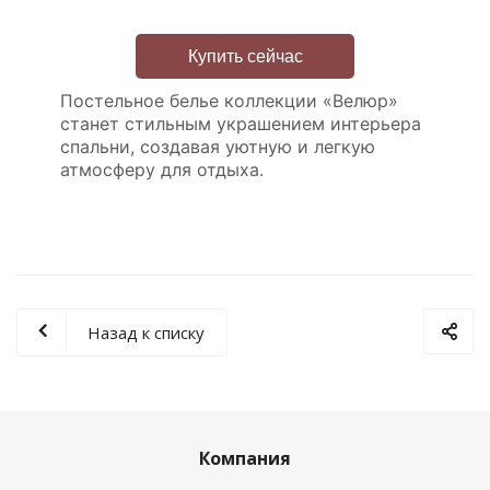
Купить сейчас
Постельное белье коллекции «Велюр»
станет стильным украшением интерьера
спальни, создавая уютную и легкую
атмосферу для отдыха.
Назад к списку
Компания