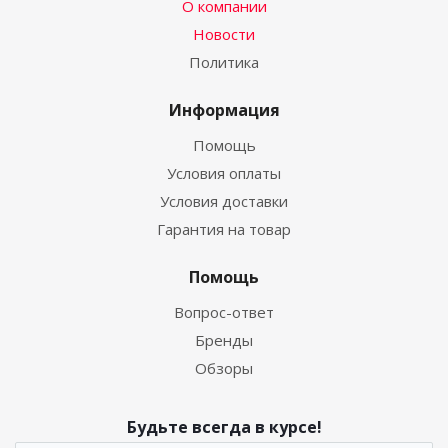
О компании
Новости
Политика
Информация
Помощь
Условия оплаты
Условия доставки
Гарантия на товар
Помощь
Вопрос-ответ
Бренды
Обзоры
Будьте всегда в курсе!