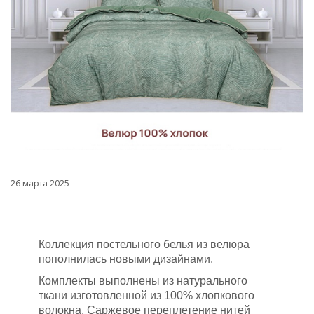
26 марта 2025
Коллекция постельного белья из велюра
пополнилась новыми дизайнами.
Комплекты выполнены из натурального
ткани изготовленной из 100% хлопкового
волокна. Саржевое переплетение нитей