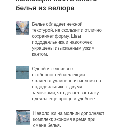
белья из велюра
Белье обладает нежной
текстурой, не скользит и отлично
сохраняет форму. Швы
пододеяльника и наволочек
украшены изысканным узким
кантом.
Одной из ключевых
особенностей коллекции
является удлиненная молния на
пододеяльнике с двумя
замочками, что делает застилку
одеяла еще проще и удобнее.
Наволочки на молнии дополняют
комплект, экономя время при
смене белья.