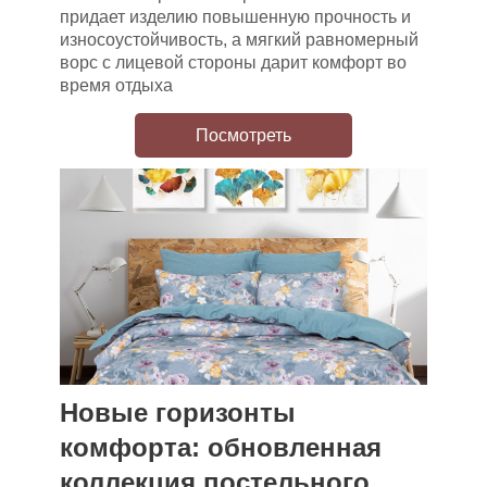
придает изделию повышенную прочность и
износоустойчивость, а мягкий равномерный
ворс с лицевой стороны дарит комфорт во
время отдыха
Посмотреть
Новые горизонты
комфорта: обновленная
коллекция постельного