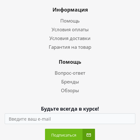
Информация
Помощь
Условия оплаты
Условия доставки
Гарантия на товар
Помощь
Вопрос-ответ
Бренды
Обзоры
Будьте всегда в курсе!
Подписаться