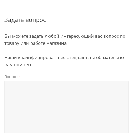
Задать вопрос
Вы можете задать любой интересующий вас вопрос по
товару или работе магазина.
Наши квалифицированные специалисты обязательно
вам помогут.
Вопрос
*