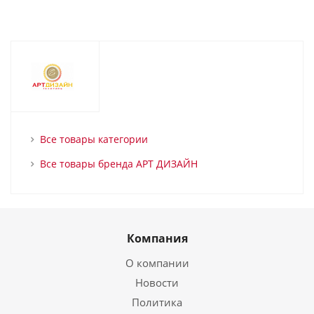
Все товары категории
Все товары бренда АРТ ДИЗАЙН
Компания
О компании
Новости
Политика