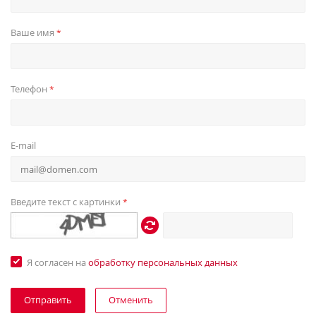
Ваше имя
*
Телефон
*
E-mail
Введите текст с картинки
*
Я согласен на
обработку персональных данных
Отменить