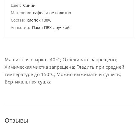
Цвет:
Синий
Материал:
вафельное полотно
Состав:
хлопок 100%
Упаковка:
Пакет ПВХ с ручкой
Машинная стирка - 40°C; Отбеливать запрещено;
Химическая чистка запрещена; Гладить при средней
температуре до 150°С; Можно выжимать и сушить;
Вертикальная сушка
Отзывы