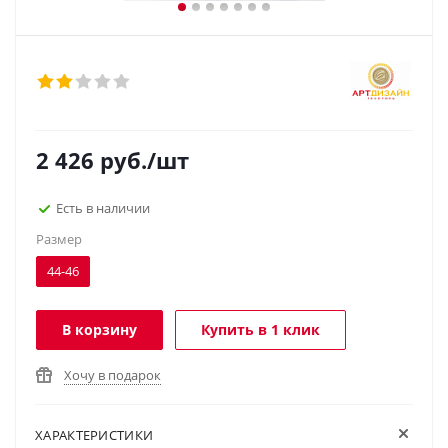
2 426
руб.
/шт
Есть в наличии
Размер
44-46
В корзину
Купить в 1 клик
Хочу в подарок
ХАРАКТЕРИСТИКИ