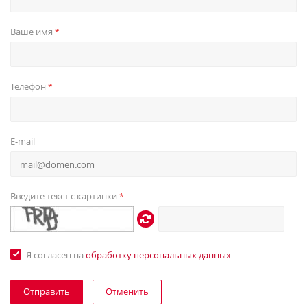
Ваше имя
*
Телефон
*
E-mail
Введите текст с картинки
*
Я согласен на
обработку персональных данных
Отменить