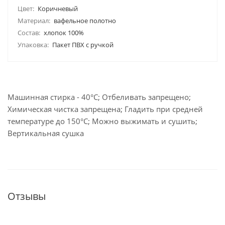
Цвет:
Коричневый
Материал:
вафельное полотно
Состав:
хлопок 100%
Упаковка:
Пакет ПВХ с ручкой
Машинная стирка - 40°C; Отбеливать запрещено;
Химическая чистка запрещена; Гладить при средней
температуре до 150°С; Можно выжимать и сушить;
Вертикальная сушка
Отзывы