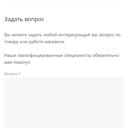
Задать вопрос
Вы можете задать любой интересующий вас вопрос по
товару или работе магазина.
Наши квалифицированные специалисты обязательно
вам помогут.
Вопрос
*