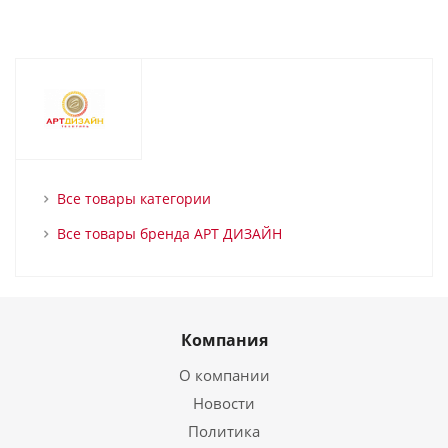
Все товары категории
Все товары бренда АРТ ДИЗАЙН
Компания
О компании
Новости
Политика