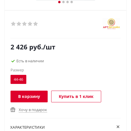
2 426
руб.
/шт
Есть в наличии
Размер
44-46
В корзину
Купить в 1 клик
Хочу в подарок
ХАРАКТЕРИСТИКИ