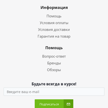
Информация
Помощь
Условия оплаты
Условия доставки
Гарантия на товар
Помощь
Вопрос-ответ
Бренды
Обзоры
Будьте всегда в курсе!
Подписаться