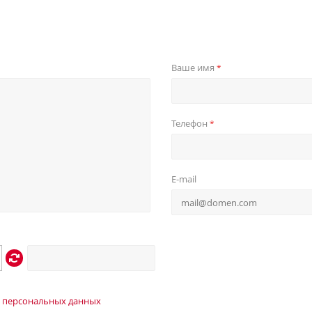
Ваше имя
*
Телефон
*
E-mail
 персональных данных