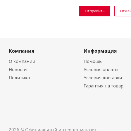
Отме
Компания
Информация
О компании
Помощь
Новости
Условия оплаты
Политика
Условия доставки
Гарантия на товар
2026 © Официальный интернет-магазин