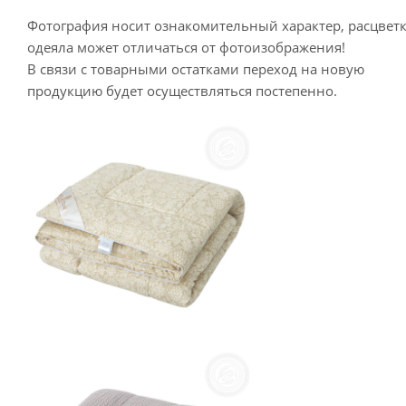
Фотография носит ознакомительный характер, расцвет
одеяла может отличаться от фотоизображения!
В связи с товарными остатками переход на новую
продукцию будет осуществляться постепенно.