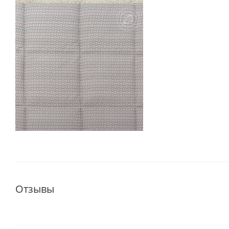
Отзывы