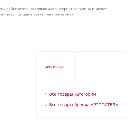
ена действительна только для интернет-магазина и может
тличаться от цен в розничных магазинах
Все товары категории
Все товары бренда АРТПОСТЕЛЬ