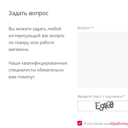
Задать вопрос
Вопрос
*
Вы можете задать любой
интересующий вас вопрос
по товару или работе
магазина.
Наши квалифицированные
специалисты обязательно
вам помогут.
Введите текст с картинки
*
Я согласен на
обработку