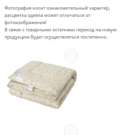
Фотография носит ознакомительный характер,
расцветка одеяла может отличаться от
фотоизображения!
В связи с товарными остатками переход на новую
продукцию будет осуществляться постепенно.