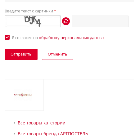
Введите текст с картинки
*
Я согласен на
обработку персональных данных
Отменить
Все товары категории
Все товары бренда АРТПОСТЕЛЬ