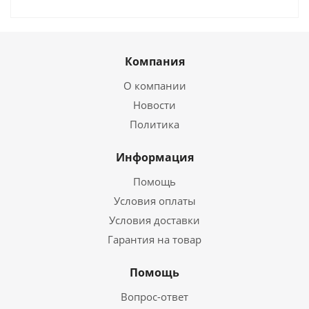
Компания
О компании
Новости
Политика
Информация
Помощь
Условия оплаты
Условия доставки
Гарантия на товар
Помощь
Вопрос-ответ