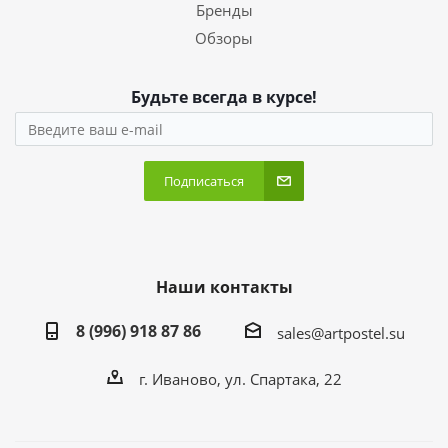
Бренды
Обзоры
Будьте всегда в курсе!
Подписаться
Наши контакты
8 (996) 918 87 86
sales@artpostel.su
г. Иваново, ул. Спартака, 22