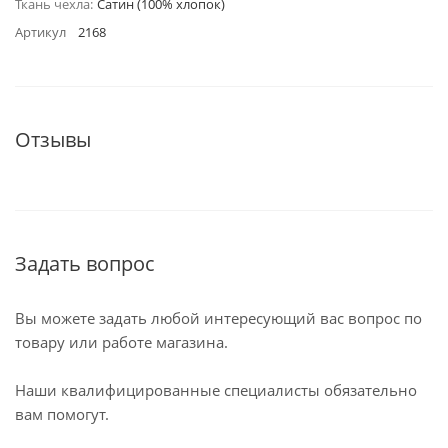
Ткань чехла:
Сатин (100% хлопок)
Артикул
2168
Отзывы
Задать вопрос
Вы можете задать любой интересующий вас вопрос по
товару или работе магазина.
Наши квалифицированные специалисты обязательно
вам помогут.