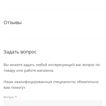
Отзывы
Задать вопрос
Вы можете задать любой интересующий вас вопрос по
товару или работе магазина.
Наши квалифицированные специалисты обязательно
вам помогут.
Вопрос
*