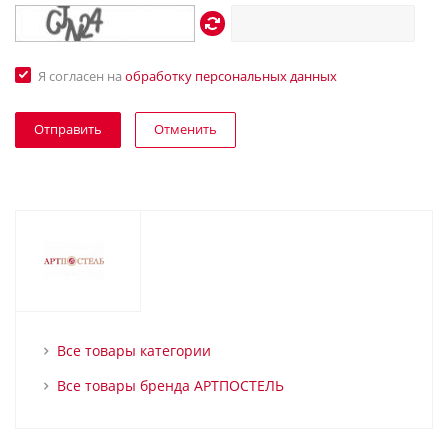
Я согласен на
обработку персональных данных
Отменить
Все товары категории
Все товары бренда АРТПОСТЕЛЬ