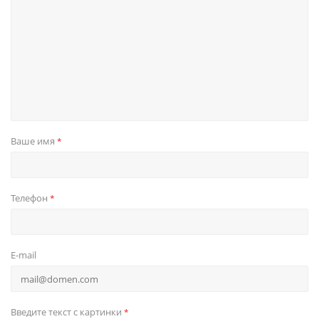
Ваше имя
*
Телефон
*
E-mail
Введите текст с картинки
*