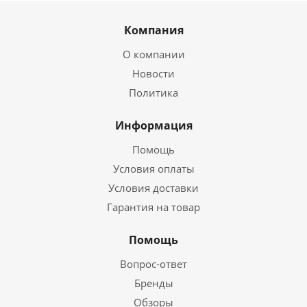
Компания
О компании
Новости
Политика
Информация
Помощь
Условия оплаты
Условия доставки
Гарантия на товар
Помощь
Вопрос-ответ
Бренды
Обзоры