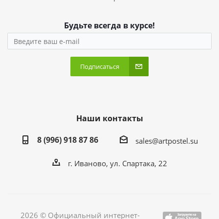
Будьте всегда в курсе!
Подписаться
Наши контакты
8 (996) 918 87 86
sales@artpostel.su
г. Иваново, ул. Спартака, 22
2026 © Официальный интернет-