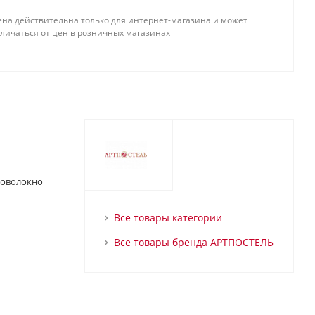
ена действительна только для интернет-магазина и может
тличаться от цен в розничных магазинах
роволокно
Все товары категории
Все товары бренда АРТПОСТЕЛЬ