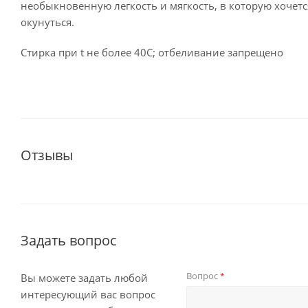
необыкновенную легкость и мягкость, в которую хочетс
окунуться.
Стирка при t не более 40С; отбеливание запрещено
Отзывы
Задать вопрос
Вопрос
*
Вы можете задать любой
интересующий вас вопрос