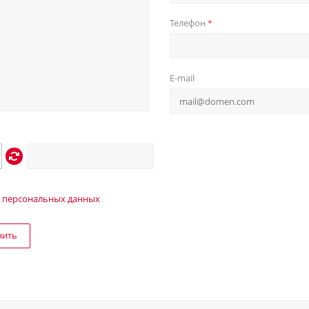
Телефон
*
E-mail
 персональных данных
нить