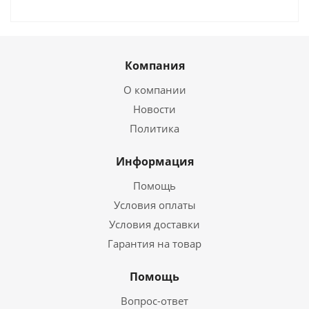
Компания
О компании
Новости
Политика
Информация
Помощь
Условия оплаты
Условия доставки
Гарантия на товар
Помощь
Вопрос-ответ