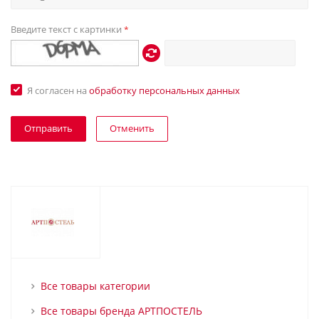
Введите текст с картинки
*
Я согласен на
обработку персональных данных
Отменить
Все товары категории
Все товары бренда АРТПОСТЕЛЬ