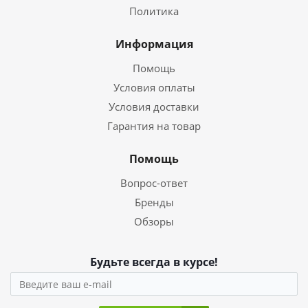
Политика
Информация
Помощь
Условия оплаты
Условия доставки
Гарантия на товар
Помощь
Вопрос-ответ
Бренды
Обзоры
Будьте всегда в курсе!