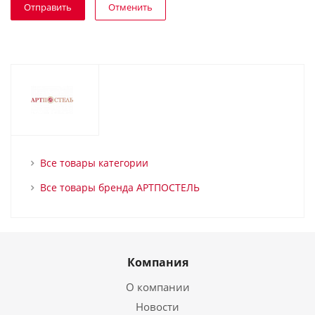
Отменить
Все товары категории
Все товары бренда АРТПОСТЕЛЬ
Компания
О компании
Новости