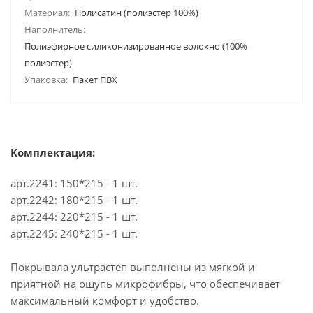
Материал:
Полисатин (полиэстер 100%)
Наполнитель:
Полиэфирное силиконизированное волокно (100%
полиэстер)
Упаковка:
Пакет ПВХ
Комплектация:
арт.2241: 150*215 - 1 шт.
арт.2242: 180*215 - 1 шт.
арт.2244: 220*215 - 1 шт.
арт.2245: 240*215 - 1 шт.
Покрывала ультрастеп выполнены из мягкой и
приятной на ощупь микрофибры, что обеспечивает
максимальный комфорт и удобство.