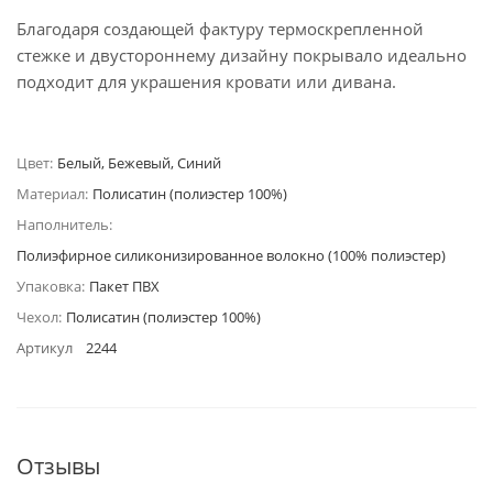
Благодаря создающей фактуру термоскрепленной
стежке и двустороннему дизайну покрывало идеально
подходит для украшения кровати или дивана.
Цвет:
Белый, Бежевый, Синий
Материал:
Полисатин (полиэстер 100%)
Наполнитель:
Полиэфирное силиконизированное волокно (100% полиэстер)
Упаковка:
Пакет ПВХ
Чехол:
Полисатин (полиэстер 100%)
Артикул
2244
Отзывы