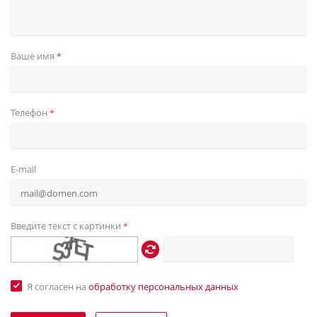
Ваше имя
*
Телефон
*
E-mail
Введите текст с картинки
*
Я согласен на
обработку персональных данных