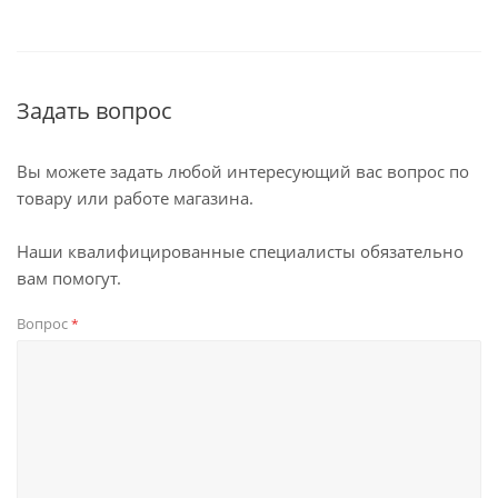
Задать вопрос
Вы можете задать любой интересующий вас вопрос по
товару или работе магазина.
Наши квалифицированные специалисты обязательно
вам помогут.
Вопрос
*