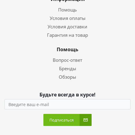
Помощь
Условия оплаты
Условия доставки
Гарантия на товар
Помощь
Вопрос-ответ
Бренды
Обзоры
Будьте всегда в курсе!
Подписаться