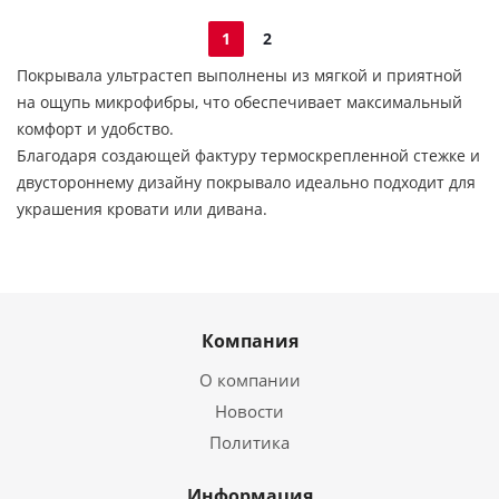
1
2
Покрывала ультрастеп выполнены из мягкой и приятной
на ощупь микрофибры, что обеспечивает максимальный
комфорт и удобство.
Благодаря создающей фактуру термоскрепленной стежке и
двустороннему дизайну покрывало идеально подходит для
украшения кровати или дивана.
Компания
О компании
Новости
Политика
Информация