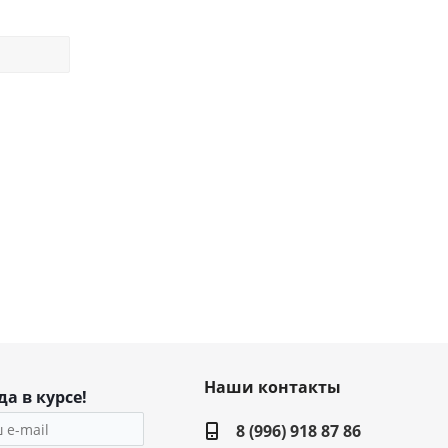
Наши контакты
да в курсе!
8 (996) 918 87 86