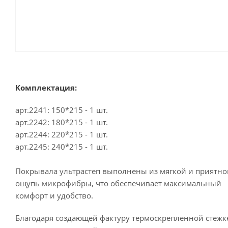
Комплектация:
арт.2241: 150*215 - 1 шт.
арт.2242: 180*215 - 1 шт.
арт.2244: 220*215 - 1 шт.
арт.2245: 240*215 - 1 шт.
Покрывала ультрастеп выполнены из мягкой и приятно
ощупь микрофибры, что обеспечивает максимальный
комфорт и удобство.
Благодаря создающей фактуру термоскрепленной стежк