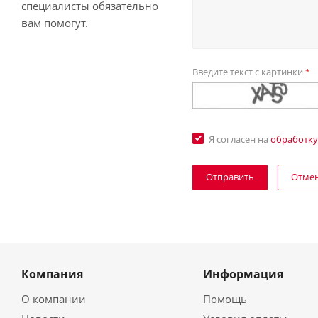
специалисты обязательно
вам помогут.
Введите текст с картинки
*
Я согласен на
обработку
Отме
Компания
Информация
О компании
Помощь