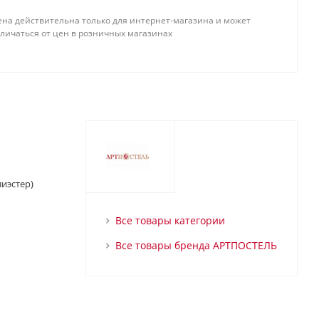
ена действительна только для интернет-магазина и может
тличаться от цен в розничных магазинах
иэстер)
Все товары категории
Все товары бренда АРТПОСТЕЛЬ