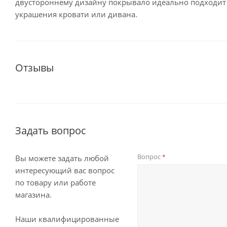
двустороннему дизайну покрывало идеально подходит
украшения кровати или дивана.
Отзывы
Задать вопрос
Вопрос
*
Вы можете задать любой
интересующий вас вопрос
по товару или работе
магазина.
Наши квалифицированные