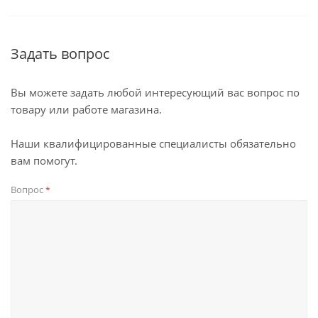
Задать вопрос
Вы можете задать любой интересующий вас вопрос по
товару или работе магазина.
Наши квалифицированные специалисты обязательно
вам помогут.
Вопрос
*