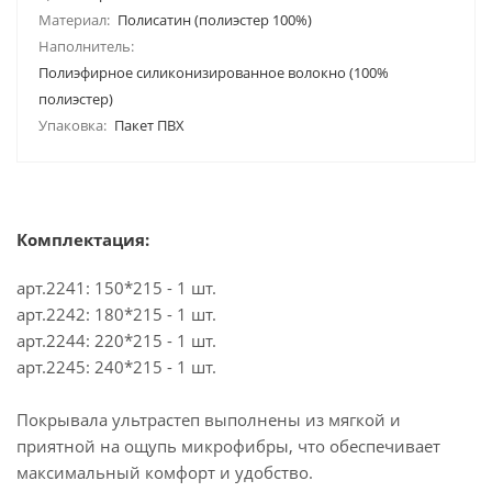
Материал:
Полисатин (полиэстер 100%)
Наполнитель:
Полиэфирное силиконизированное волокно (100%
полиэстер)
Упаковка:
Пакет ПВХ
Комплектация:
арт.2241: 150*215 - 1 шт.
арт.2242: 180*215 - 1 шт.
арт.2244: 220*215 - 1 шт.
арт.2245: 240*215 - 1 шт.
Покрывала ультрастеп выполнены из мягкой и
приятной на ощупь микрофибры, что обеспечивает
максимальный комфорт и удобство.