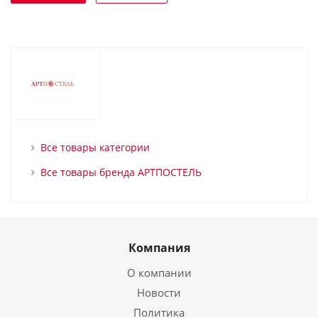
Все товары категории
Все товары бренда АРТПОСТЕЛЬ
Компания
О компании
Новости
Политика