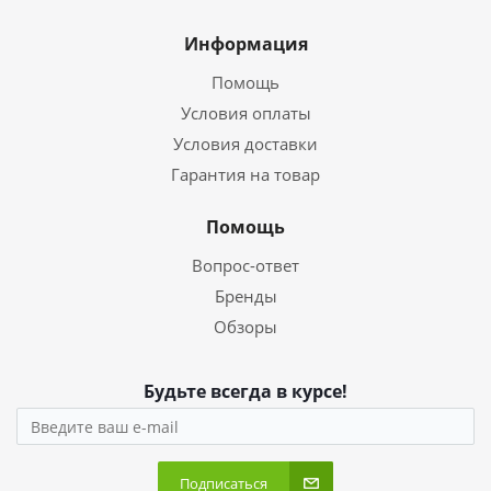
Информация
Помощь
Условия оплаты
Условия доставки
Гарантия на товар
Помощь
Вопрос-ответ
Бренды
Обзоры
Будьте всегда в курсе!
Подписаться