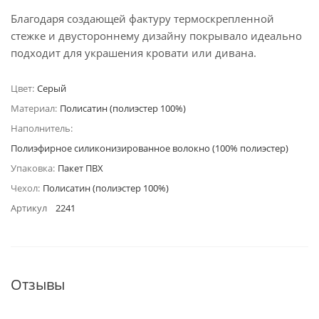
Благодаря создающей фактуру термоскрепленной
стежке и двустороннему дизайну покрывало идеально
подходит для украшения кровати или дивана.
Цвет:
Серый
Материал:
Полисатин (полиэстер 100%)
Наполнитель:
Полиэфирное силиконизированное волокно (100% полиэстер)
Упаковка:
Пакет ПВХ
Чехол:
Полисатин (полиэстер 100%)
Артикул
2241
Отзывы