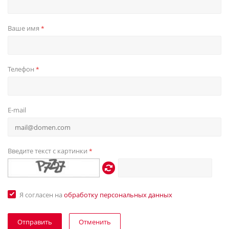
Ваше имя
*
Телефон
*
E-mail
Введите текст с картинки
*
Я согласен на
обработку персональных данных
Отменить