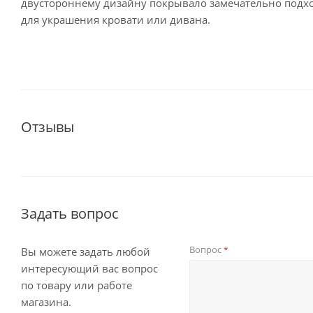
двустороннему дизайну покрывало замечательно подх
для украшения кровати или дивана.
Отзывы
Задать вопрос
Вопрос
*
Вы можете задать любой
интересующий вас вопрос
по товару или работе
магазина.