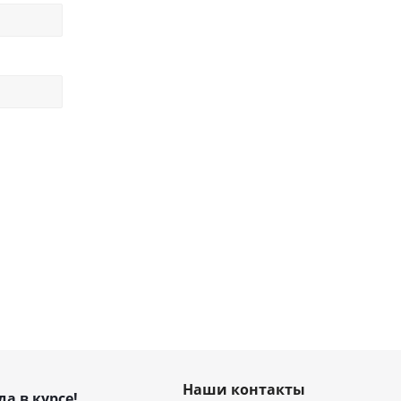
Наши контакты
да в курсе!