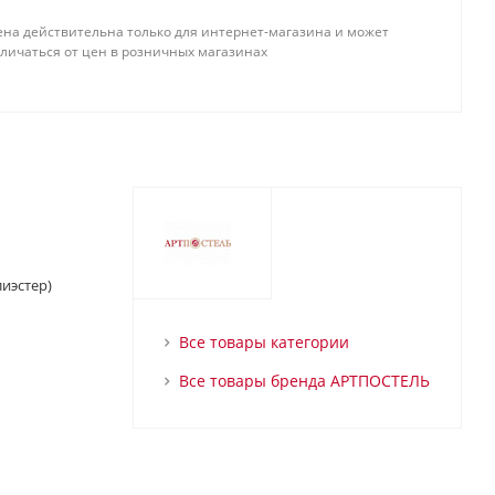
ена действительна только для интернет-магазина и может
тличаться от цен в розничных магазинах
иэстер)
Все товары категории
Все товары бренда АРТПОСТЕЛЬ