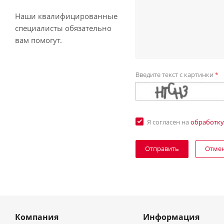
Наши квалифицированные
специалисты обязательно
вам помогут.
Введите текст с картинки
*
Я согласен на
обработку
Отме
Компания
Информация