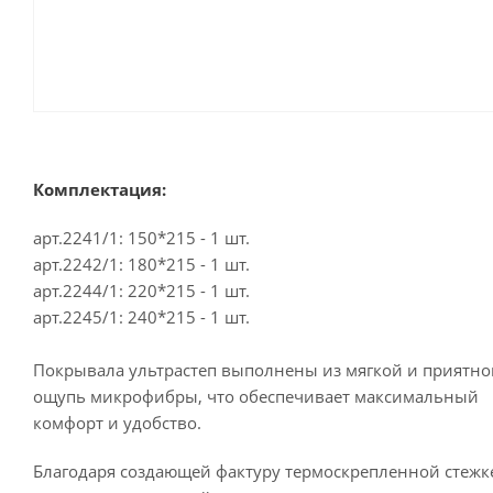
Комплектация:
арт.2241/1: 150*215 - 1 шт.
арт.2242/1: 180*215 - 1 шт.
арт.2244/1: 220*215 - 1 шт.
арт.2245/1: 240*215 - 1 шт.
Покрывала ультрастеп выполнены из мягкой и приятно
ощупь микрофибры, что обеспечивает максимальный
комфорт и удобство.
Благодаря создающей фактуру термоскрепленной стежк