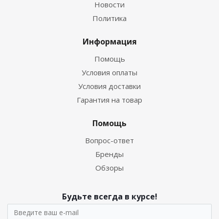
Новости
Политика
Информация
Помощь
Условия оплаты
Условия доставки
Гарантия на товар
Помощь
Вопрос-ответ
Бренды
Обзоры
Будьте всегда в курсе!