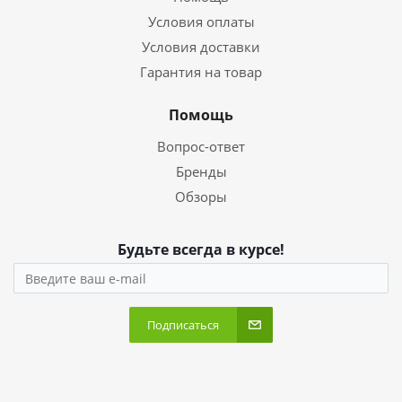
Условия оплаты
Условия доставки
Гарантия на товар
Помощь
Вопрос-ответ
Бренды
Обзоры
Будьте всегда в курсе!
Подписаться