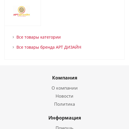
Все товары категории
Все товары бренда АРТ ДИЗАЙН
Компания
О компании
Новости
Политика
Информация
Помощь