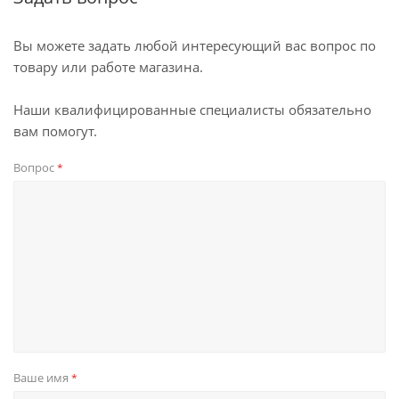
Вы можете задать любой интересующий вас вопрос по
товару или работе магазина.
Наши квалифицированные специалисты обязательно
вам помогут.
Вопрос
*
Ваше имя
*