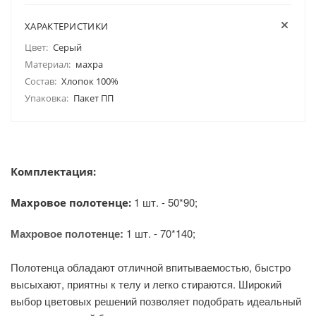
ХАРАКТЕРИСТИКИ
Цвет:
Серый
Материал:
махра
Состав:
Хлопок 100%
Упаковка:
Пакет ПП
Комплектация:
1 шт. - 50*90;
Махровое полотенце:
Махровое полотенце:
1 шт. - 70*140;
Полотенца обладают отличной впитываемостью, быстро
высыхают, приятны к телу и легко стираются. Широкий
выбор цветовых решений позволяет подобрать идеальный