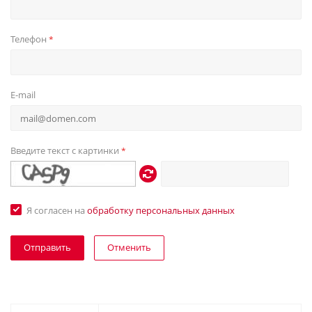
Телефон
*
E-mail
Введите текст с картинки
*
Я согласен на
обработку персональных данных
Отменить