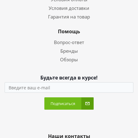
Условия доставки
Гарантия на товар
Помощь
Вопрос-ответ
Бренды
Обзоры
Будьте всегда в курсе!
Подписаться
Наши контакты