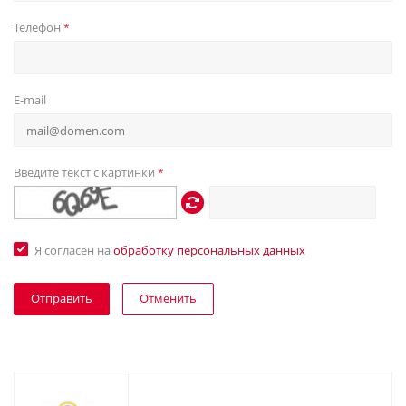
Телефон
*
E-mail
Введите текст с картинки
*
Я согласен на
обработку персональных данных
Отменить