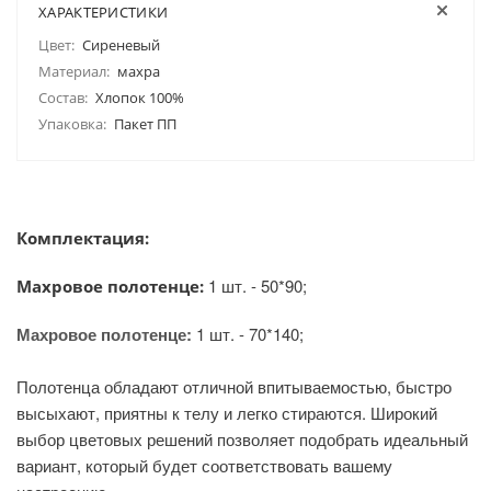
ХАРАКТЕРИСТИКИ
Цвет:
Сиреневый
Материал:
махра
Состав:
Хлопок 100%
Упаковка:
Пакет ПП
Комплектация:
1 шт. - 50*90;
Махровое полотенце:
Махровое полотенце:
1 шт. - 70*140;
Полотенца обладают отличной впитываемостью, быстро
высыхают, приятны к телу и легко стираются. Широкий
выбор цветовых решений позволяет подобрать идеальный
вариант, который будет соответствовать вашему