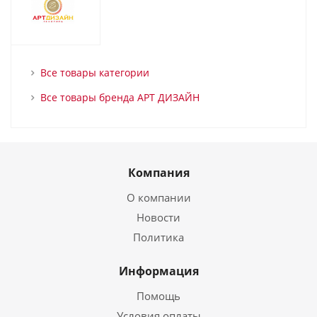
Все товары категории
Все товары бренда АРТ ДИЗАЙН
Компания
О компании
Новости
Политика
Информация
Помощь
Условия оплаты