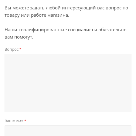
Вы можете задать любой интересующий вас вопрос по
товару или работе магазина.
Наши квалифицированные специалисты обязательно
вам помогут.
Вопрос
*
Ваше имя
*