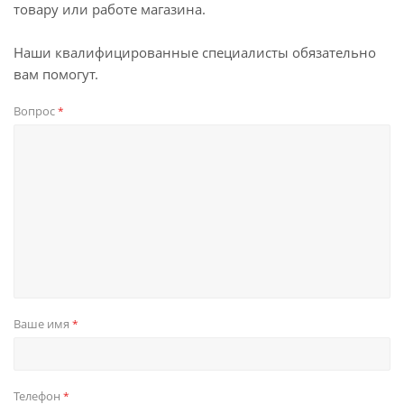
товару или работе магазина.
Наши квалифицированные специалисты обязательно
вам помогут.
Вопрос
*
Ваше имя
*
Телефон
*