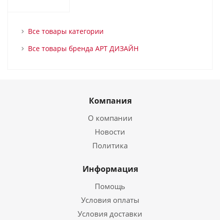
Все товары категории
Все товары бренда АРТ ДИЗАЙН
Компания
О компании
Новости
Политика
Информация
Помощь
Условия оплаты
Условия доставки