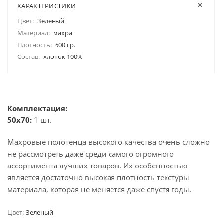
ХАРАКТЕРИСТИКИ
Цвет:
Зеленый
Материал:
махра
Плотность:
600 гр.
Состав:
хлопок 100%
Комплектация:
50x70:
1 шт.
Махровые полотенца высокого качества очень сложно
не рассмотреть даже среди самого огромного
ассортимента лучших товаров. Их особенностью
является достаточно высокая плотность текстуры
материала, которая не меняется даже спустя годы.
Цвет:
Зеленый