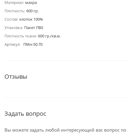
Материал:
махра
Плотность:
600 гр.
Состав:
хлопок 100%
Упаковка:
Пакет ПВХ
Плотность ткани:
600 гр./кв.м.
Артикул
ПМн-50.70
Отзывы
Задать вопрос
Вы можете задать любой интересующий вас вопрос по