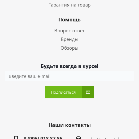
Гарантия на товар
Помощь
Вопрос-ответ
Бренды
Обзоры
Будьте всегда в курсе!
Подписаться
Наши контакты
8 (996) 918 87 86