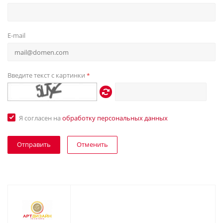
E-mail
Введите текст с картинки
*
Я согласен на
обработку персональных данных
Отменить