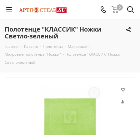
0
Полотенце "КЛАССИК" Ножки
Светло-зеленый
Главная
-
Каталог
-
Полотенца
-
Махровые
-
Махровые полотенца "Ножки"
-
Полотенце "КЛАССИК" Ножки
Светло-зеленый