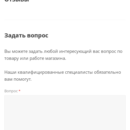
Задать вопрос
Вы можете задать любой интересующий вас вопрос по
товару или работе магазина.
Наши квалифицированные специалисты обязательно
вам помогут.
Вопрос
*