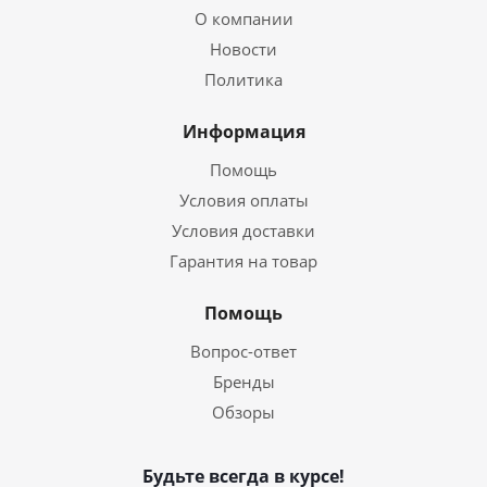
О компании
Новости
Политика
Информация
Помощь
Условия оплаты
Условия доставки
Гарантия на товар
Помощь
Вопрос-ответ
Бренды
Обзоры
Будьте всегда в курсе!