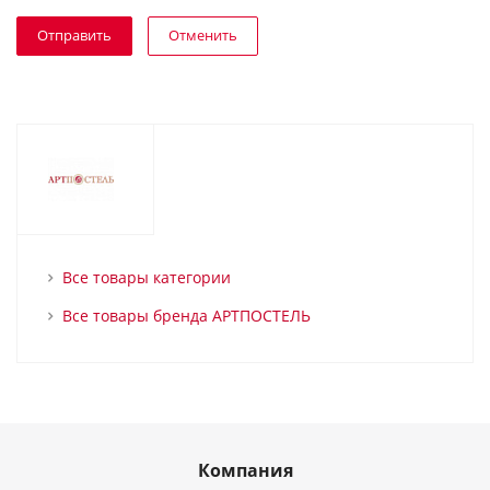
Отменить
Все товары категории
Все товары бренда АРТПОСТЕЛЬ
Компания