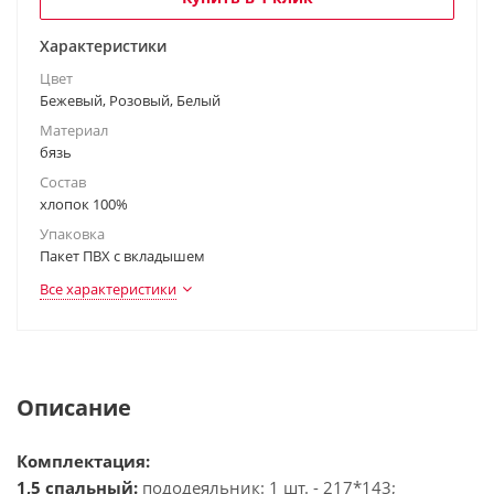
Характеристики
Цвет
Бежевый, Розовый, Белый
Материал
бязь
Состав
хлопок 100%
Упаковка
Пакет ПВХ с вкладышем
Все характеристики
Описание
Комплектация:
1,5 спальный:
пододеяльник: 1 шт. - 217*143;