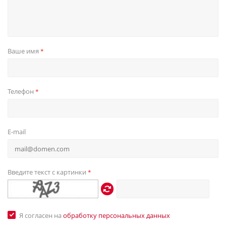
Ваше имя
*
Телефон
*
E-mail
Введите текст с картинки
*
Я согласен на
обработку персональных данных