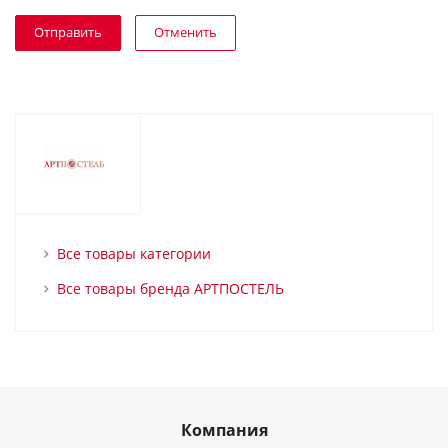
Отменить
Все товары категории
Все товары бренда АРТПОСТЕЛЬ
Компания