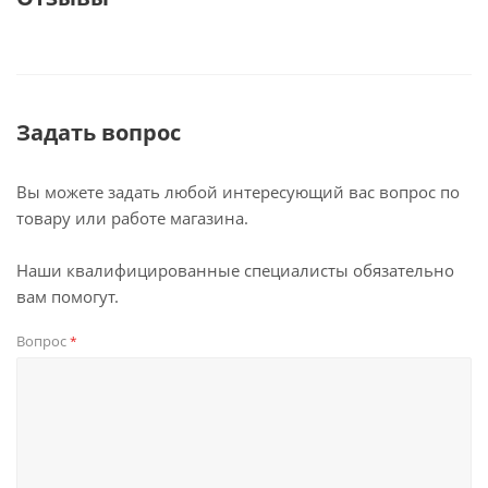
Задать вопрос
Вы можете задать любой интересующий вас вопрос по
товару или работе магазина.
Наши квалифицированные специалисты обязательно
вам помогут.
Вопрос
*