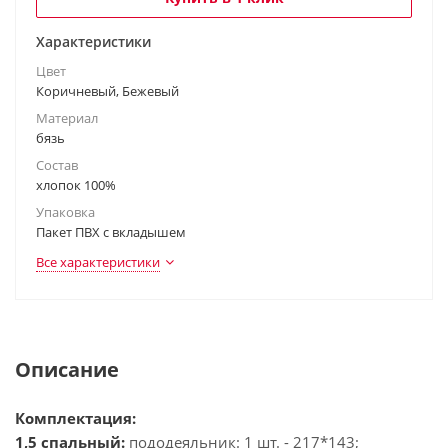
Характеристики
Цвет
Коричневый, Бежевый
Материал
бязь
Состав
хлопок 100%
Упаковка
Пакет ПВХ с вкладышем
Все характеристики
Описание
Комплектация:
1,5 спальный:
пододеяльник: 1 шт. - 217*143;