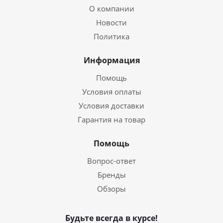
О компании
Новости
Политика
Информация
Помощь
Условия оплаты
Условия доставки
Гарантия на товар
Помощь
Вопрос-ответ
Бренды
Обзоры
Будьте всегда в курсе!