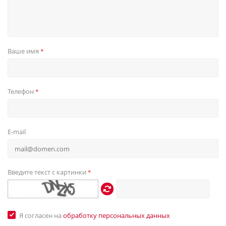
Ваше имя
*
Телефон
*
E-mail
Введите текст с картинки
*
Я согласен на
обработку персональных данных