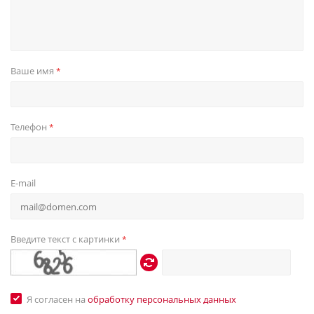
Ваше имя
*
Телефон
*
E-mail
Введите текст с картинки
*
Я согласен на
обработку персональных данных