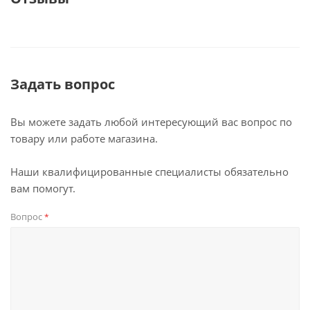
Задать вопрос
Вы можете задать любой интересующий вас вопрос по
товару или работе магазина.
Наши квалифицированные специалисты обязательно
вам помогут.
Вопрос
*