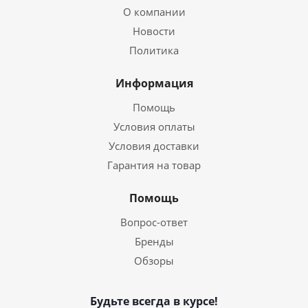
О компании
Новости
Политика
Информация
Помощь
Условия оплаты
Условия доставки
Гарантия на товар
Помощь
Вопрос-ответ
Бренды
Обзоры
Будьте всегда в курсе!