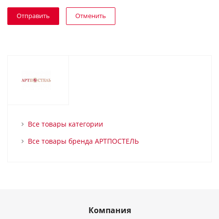
Отменить
Все товары категории
Все товары бренда АРТПОСТЕЛЬ
Компания