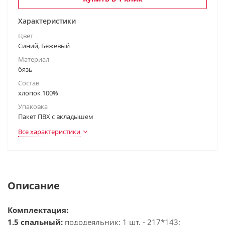
Характеристики
Цвет
Синий, Бежевый
Материал
бязь
Состав
хлопок 100%
Упаковка
Пакет ПВХ с вкладышем
Все характеристики
Описание
Комплектация:
1,5 спальный:
пододеяльник: 1 шт. - 217*143;