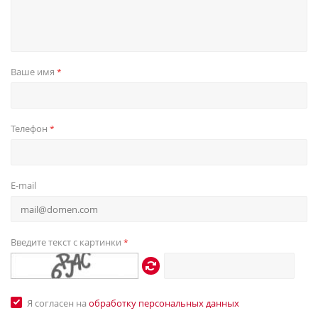
Ваше имя
*
Телефон
*
E-mail
Введите текст с картинки
*
Я согласен на
обработку персональных данных