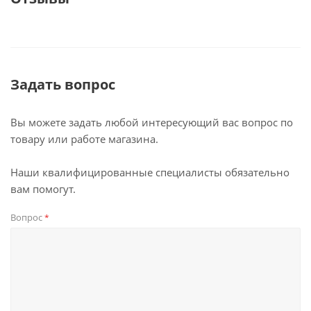
Задать вопрос
Вы можете задать любой интересующий вас вопрос по
товару или работе магазина.
Наши квалифицированные специалисты обязательно
вам помогут.
Вопрос
*