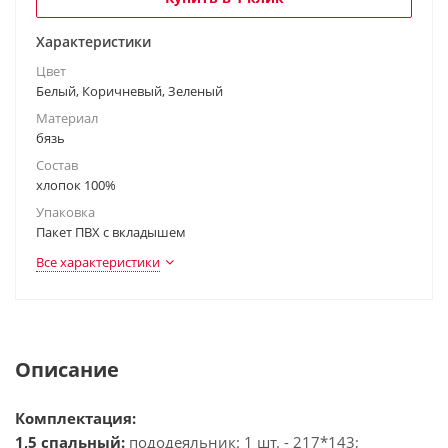
Характеристики
Цвет
Белый, Коричневый, Зеленый
Материал
бязь
Состав
хлопок 100%
Упаковка
Пакет ПВХ с вкладышем
Все характеристики
Описание
Комплектация:
1,5 спальный:
пододеяльник: 1 шт. - 217*143;