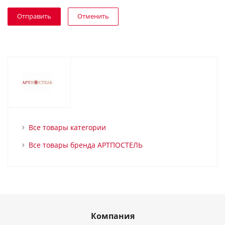
Отменить
Все товары категории
Все товары бренда АРТПОСТЕЛЬ
Компания