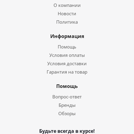
О компании
Новости
Политика
Информация
Помощь
Условия оплаты
Условия доставки
Гарантия на товар
Помощь
Вопрос-ответ
Бренды
Обзоры
Будьте всегда в курсе!