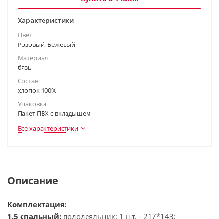
Характеристики
Цвет
Розовый, Бежевый
Материал
бязь
Состав
хлопок 100%
Упаковка
Пакет ПВХ с вкладышем
Все характеристики
Описание
Комплектация:
1,5 спальный:
пододеяльник: 1 шт. - 217*143;