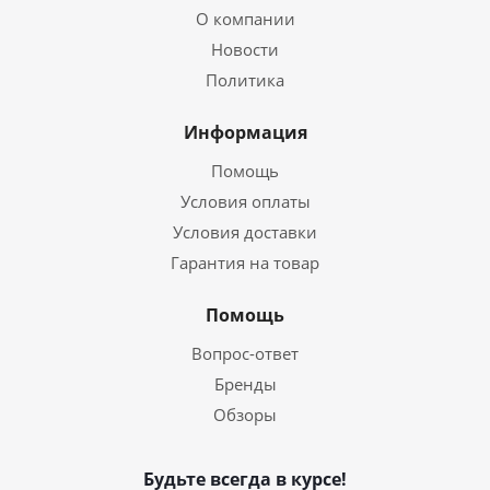
О компании
Новости
Политика
Информация
Помощь
Условия оплаты
Условия доставки
Гарантия на товар
Помощь
Вопрос-ответ
Бренды
Обзоры
Будьте всегда в курсе!