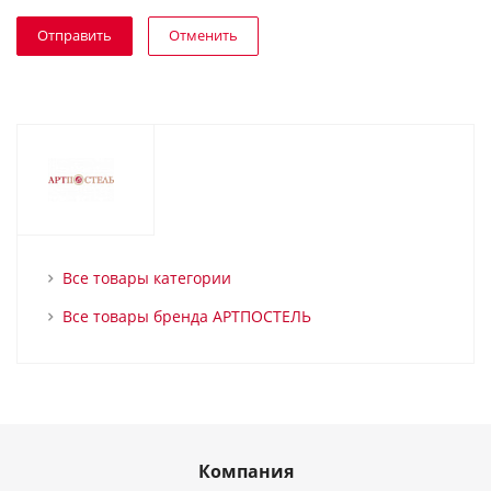
Отменить
Все товары категории
Все товары бренда АРТПОСТЕЛЬ
Компания