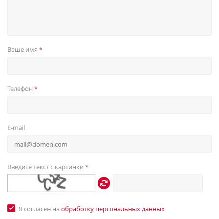
Ваше имя
*
Телефон
*
E-mail
Введите текст с картинки
*
Я согласен на
обработку персональных данных