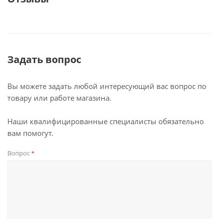
Задать вопрос
Вы можете задать любой интересующий вас вопрос по
товару или работе магазина.
Наши квалифицированные специалисты обязательно
вам помогут.
Вопрос
*