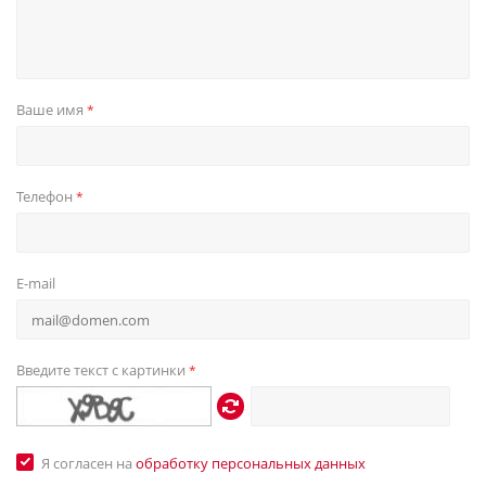
Ваше имя
*
Телефон
*
E-mail
Введите текст с картинки
*
Я согласен на
обработку персональных данных