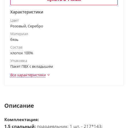
Характеристики
Цвет
Розовый, Серебро
Материал
бязь
Состав
хлопок 100%
Упаковка
Пакет ПВХ с вкладышем
Все характеристики
Описание
Комплектация:
1,5 спальный:
пододеяльник: 1 шт. - 217*143;