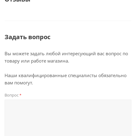
Задать вопрос
Вы можете задать любой интересующий вас вопрос по
товару или работе магазина.
Наши квалифицированные специалисты обязательно
вам помогут.
Вопрос
*