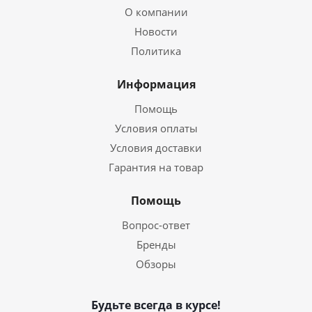
О компании
Новости
Политика
Информация
Помощь
Условия оплаты
Условия доставки
Гарантия на товар
Помощь
Вопрос-ответ
Бренды
Обзоры
Будьте всегда в курсе!