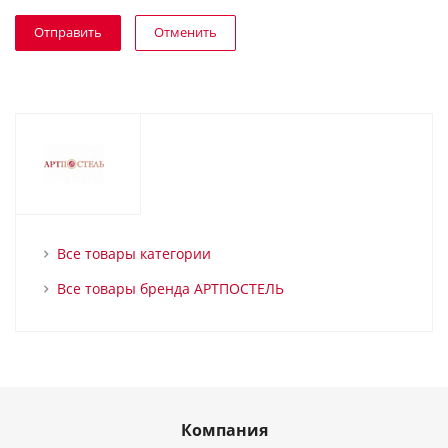
Отменить
Все товары категории
Все товары бренда АРТПОСТЕЛЬ
Компания