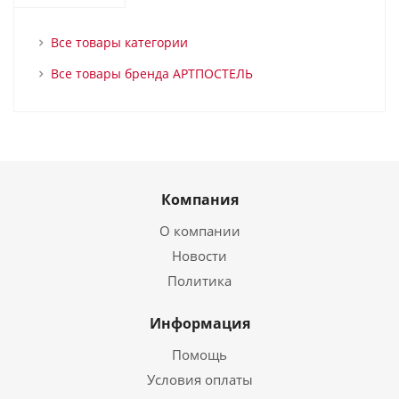
Все товары категории
Все товары бренда АРТПОСТЕЛЬ
Компания
О компании
Новости
Политика
Информация
Помощь
Условия оплаты