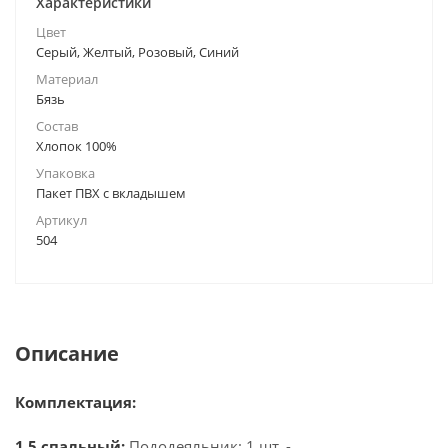
Характеристики
Цвет
Серый, Желтый, Розовый, Синий
Материал
Бязь
Состав
Хлопок 100%
Упаковка
Пакет ПВХ с вкладышем
Артикул
504
Описание
Комплектация:
1,5 спальный:
Пододеяльник: 1 шт. -