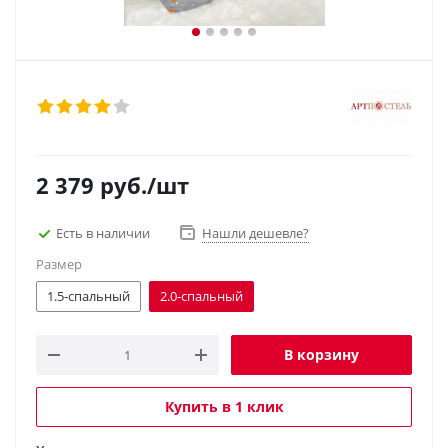
2 379
руб.
/шт
Есть в наличии
Нашли дешевле?
Размер
1.5-спальный
2.0-спальный
В корзину
Купить в 1 клик