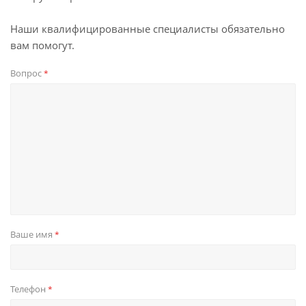
Наши квалифицированные специалисты обязательно
вам помогут.
Вопрос
*
Ваше имя
*
Телефон
*