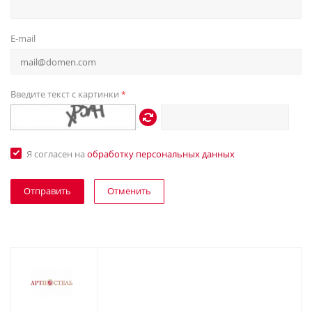
E-mail
Введите текст с картинки
*
Я согласен на
обработку персональных данных
Отменить