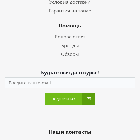
Условия доставки
Гарантия на товар
Помощь
Вопрос-ответ
Бренды
Обзоры
Будьте всегда в курсе!
Подписаться
Наши контакты