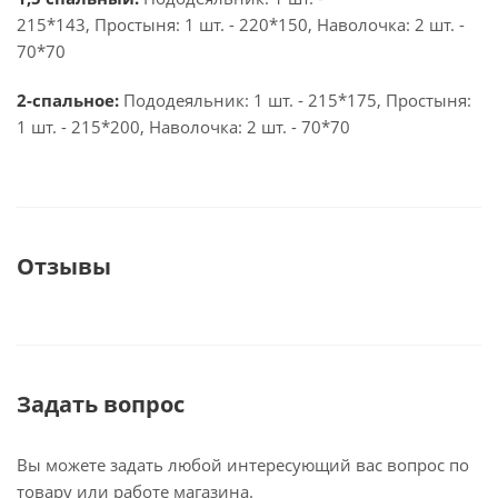
215*143, Простыня: 1 шт. - 220*150, Наволочка: 2 шт. -
70*70
2-спальное:
Пододеяльник: 1 шт. - 215*175, Простыня:
1 шт. - 215*200, Наволочка: 2 шт. - 70*70
Отзывы
Задать вопрос
Вы можете задать любой интересующий вас вопрос по
товару или работе магазина.