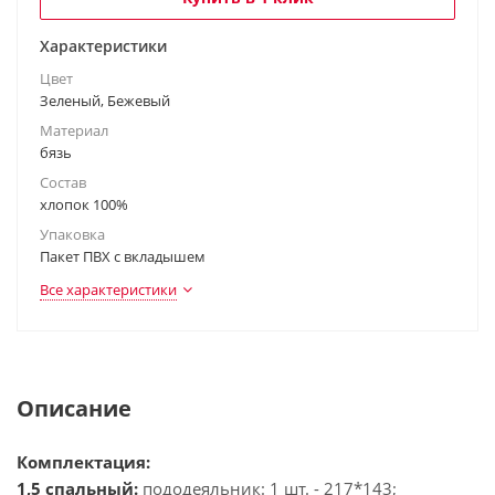
Характеристики
Цвет
Зеленый, Бежевый
Материал
бязь
Состав
хлопок 100%
Упаковка
Пакет ПВХ с вкладышем
Все характеристики
Описание
Комплектация:
1,5 спальный:
пододеяльник: 1 шт. - 217*143;