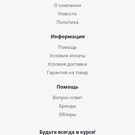
О компании
Новости
Политика
Информация
Помощь
Условия оплаты
Условия доставки
Гарантия на товар
Помощь
Вопрос-ответ
Бренды
Обзоры
Будьте всегда в курсе!