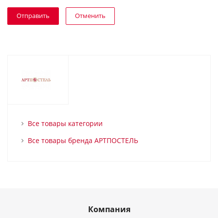
Отменить
Все товары категории
Все товары бренда АРТПОСТЕЛЬ
Компания