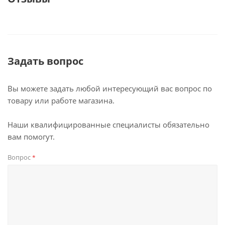
Задать вопрос
Вы можете задать любой интересующий вас вопрос по
товару или работе магазина.
Наши квалифицированные специалисты обязательно
вам помогут.
Вопрос
*