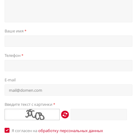
Ваше имя
*
Телефон
*
E-mail
Введите текст с картинки
*
Я согласен на
обработку персональных данных