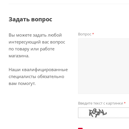
Задать вопрос
Вопрос
*
Вы можете задать любой
интересующий вас вопрос
по товару или работе
магазина.
Наши квалифицированные
специалисты обязательно
вам помогут.
Введите текст с картинки
*