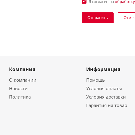
Я согласен на
обработку
Отме
Компания
Информация
О компании
Помощь
Новости
Условия оплаты
Политика
Условия доставки
Гарантия на товар