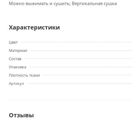
Можно выжимать и сушить; Вертикальная сушка
Характеристики
Цвет
Материал
Состав
Упаковка
Плотность ткани
Артикул
Отзывы