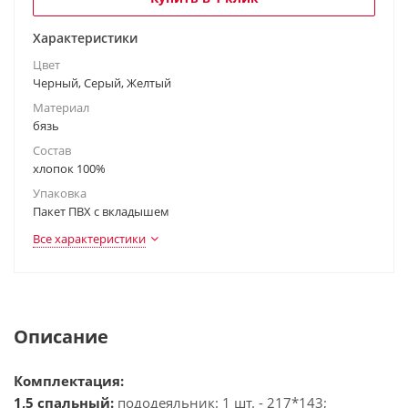
Характеристики
Цвет
Черный, Серый, Желтый
Материал
бязь
Состав
хлопок 100%
Упаковка
Пакет ПВХ с вкладышем
Все характеристики
Описание
Комплектация:
1,5 спальный:
пододеяльник: 1 шт. - 217*143;