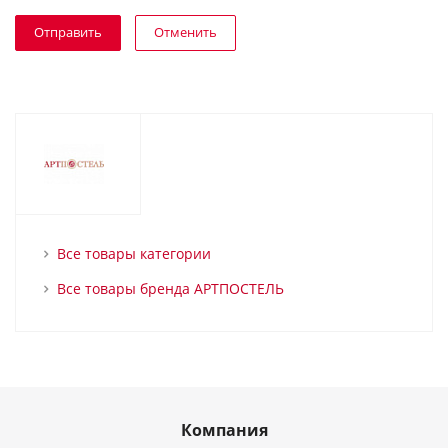
Отменить
Все товары категории
Все товары бренда АРТПОСТЕЛЬ
Компания