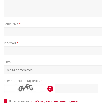
Ваше имя
*
Телефон
*
E-mail
Введите текст с картинки
*
Я согласен на
обработку персональных данных