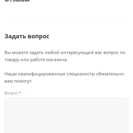
Задать вопрос
Вы можете задать любой интересующий вас вопрос по
товару или работе магазина.
Наши квалифицированные специалисты обязательно
вам помогут.
Вопрос
*