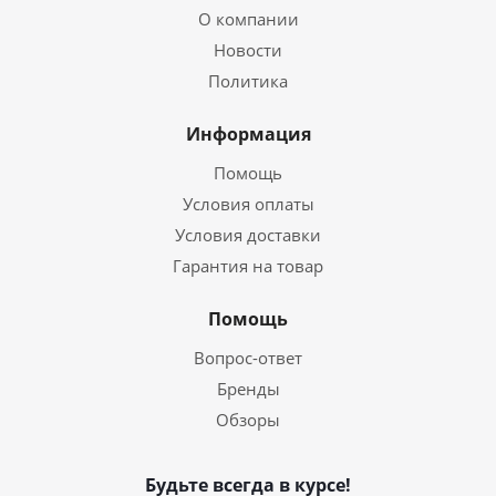
О компании
Новости
Политика
Информация
Помощь
Условия оплаты
Условия доставки
Гарантия на товар
Помощь
Вопрос-ответ
Бренды
Обзоры
Будьте всегда в курсе!