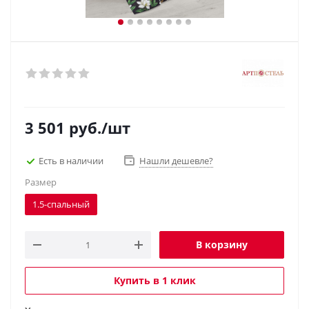
3 501
руб.
/шт
Есть в наличии
Нашли дешевле?
Размер
1.5-спальный
В корзину
Купить в 1 клик