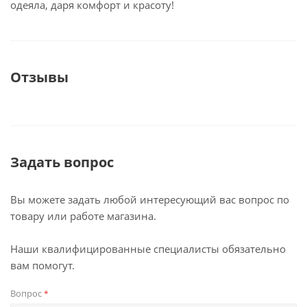
одеяла, даря комфорт и красоту!
Отзывы
Задать вопрос
Вы можете задать любой интересующий вас вопрос по
товару или работе магазина.
Наши квалифицированные специалисты обязательно
вам помогут.
Вопрос
*