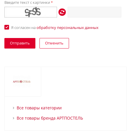
Введите текст с картинки
*
Я согласен на
обработку персональных данных
Отменить
Все товары категории
Все товары бренда АРТПОСТЕЛЬ