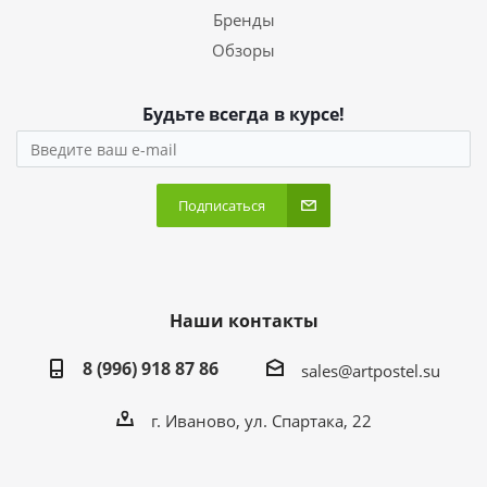
Бренды
Обзоры
Будьте всегда в курсе!
Подписаться
Наши контакты
8 (996) 918 87 86
sales@artpostel.su
г. Иваново, ул. Спартака, 22