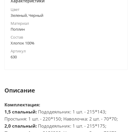
Характеристики
Цвет
Зеленый, Черный
Материал
Поплин
Состав
Хлопок 100%
Артикул
630
Описание
Комплектация:
1,5 спальный:
Пододеяльник: 1 шт. - 215*143;
Простыня: 1 шт. - 220*150; Наволочка: 2 шт. - 70*70;
2,0 спальный:
Пододеяльник: 1 шт. - 215*175;