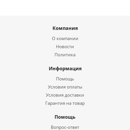
Компания
О компании
Новости
Политика
Информация
Помощь
Условия оплаты
Условия доставки
Гарантия на товар
Помощь
Вопрос-ответ