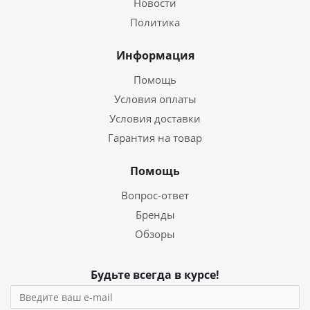
Новости
Политика
Информация
Помощь
Условия оплаты
Условия доставки
Гарантия на товар
Помощь
Вопрос-ответ
Бренды
Обзоры
Будьте всегда в курсе!