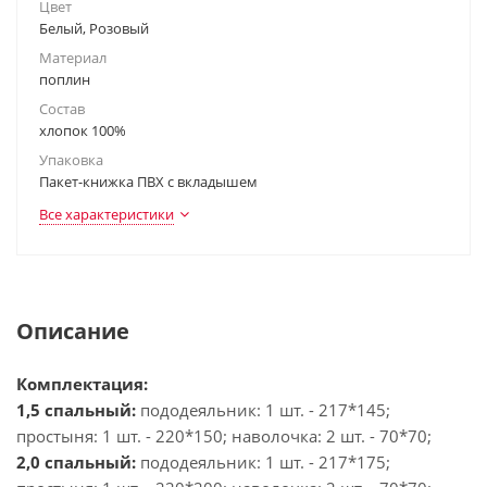
Цвет
Белый, Розовый
Материал
поплин
Состав
хлопок 100%
Упаковка
Пакет-книжка ПВХ с вкладышем
Все характеристики
Описание
Комплектация:
1,5 спальный:
пододеяльник: 1 шт. - 217*145;
простыня: 1 шт. - 220*150; наволочка: 2 шт. - 70*70;
2,0 спальный:
пододеяльник: 1 шт. - 217*175;