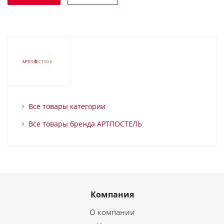
Все товары категории
Все товары бренда АРТПОСТЕЛЬ
Компания
О компании