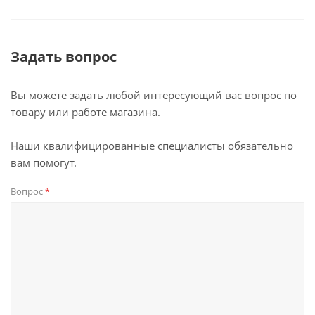
Задать вопрос
Вы можете задать любой интересующий вас вопрос по
товару или работе магазина.
Наши квалифицированные специалисты обязательно
вам помогут.
Вопрос
*