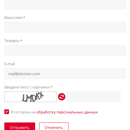
Ваше имя
*
Телефон
*
E-mail
Введите текст с картинки
*
Я согласен на
обработку персональных данных
Отменить