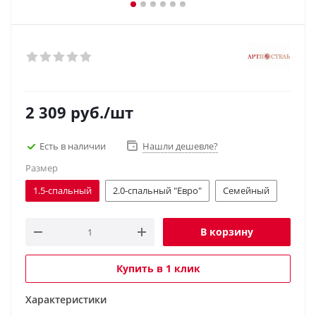
2 309
руб.
/шт
Есть в наличии
Нашли дешевле?
Размер
1.5-спальный
2.0-спальный "Евро"
Семейный
В корзину
Купить в 1 клик
Характеристики