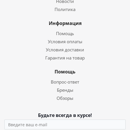
Новости
Политика
Информация
Помощь
Условия оплаты
Условия доставки
Гарантия на товар
Помощь
Вопрос-ответ
Бренды
Обзоры
Будьте всегда в курсе!