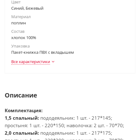
Цвет
Синий, Бежевый
Материал
поплин
Состав
хлопок 100%
Упаковка
Пакет-книжка ПВХ с вкладышем
Все характеристики
Описание
Комплектация:
1,5 спальный:
пододеяльник: 1 шт. - 217*145;
простыня: 1 шт. - 220*150; наволочка: 2 шт. - 70*70;
2,0 спальный:
пододеяльник: 1 шт. - 217*175;