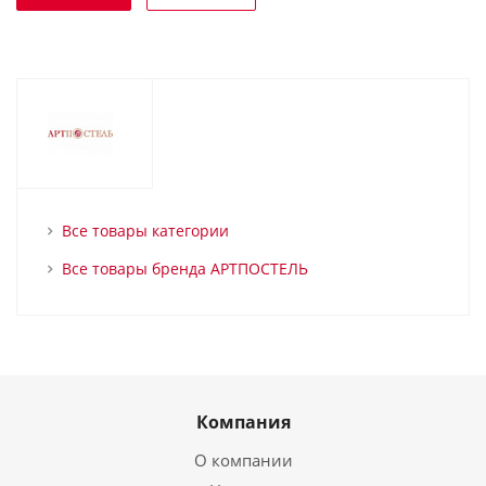
Все товары категории
Все товары бренда АРТПОСТЕЛЬ
Компания
О компании