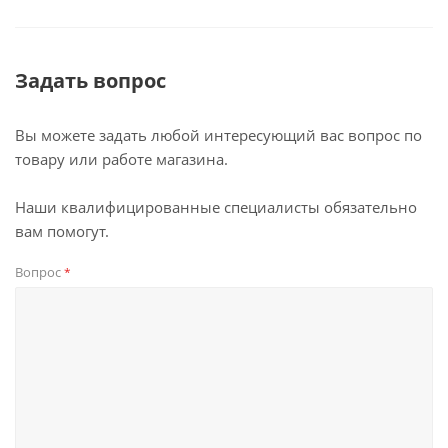
Задать вопрос
Вы можете задать любой интересующий вас вопрос по
товару или работе магазина.
Наши квалифицированные специалисты обязательно
вам помогут.
Вопрос
*