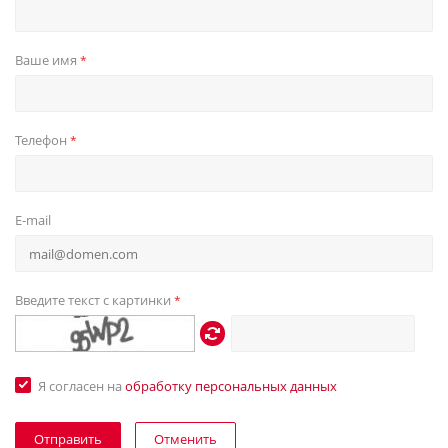
Ваше имя
*
Телефон
*
E-mail
Введите текст с картинки
*
Я согласен на
обработку персональных данных
Отменить