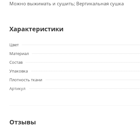
Можно выжимать и сушить; Вертикальная сушка
Характеристики
Цвет
Материал
Состав
Упаковка
Плотность ткани
Артикул
Отзывы