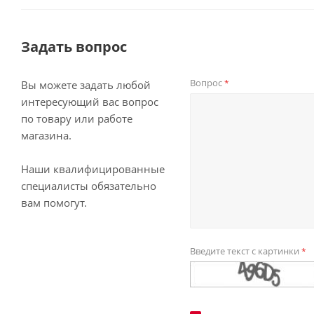
Задать вопрос
Вопрос
*
Вы можете задать любой
интересующий вас вопрос
по товару или работе
магазина.
Наши квалифицированные
специалисты обязательно
вам помогут.
Введите текст с картинки
*