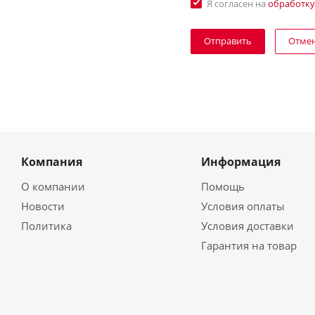
Я согласен на
обработку
Отме
Компания
Информация
О компании
Помощь
Новости
Условия оплаты
Политика
Условия доставки
Гарантия на товар