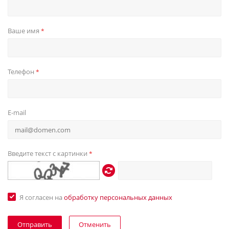
Ваше имя
*
Телефон
*
E-mail
Введите текст с картинки
*
Я согласен на
обработку персональных данных
Отменить