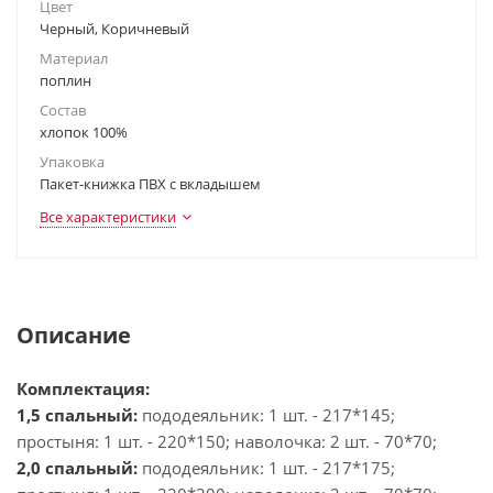
Цвет
Черный, Коричневый
Материал
поплин
Состав
хлопок 100%
Упаковка
Пакет-книжка ПВХ с вкладышем
Все характеристики
Описание
Комплектация:
1,5 спальный:
пододеяльник: 1 шт. - 217*145;
простыня: 1 шт. - 220*150; наволочка: 2 шт. - 70*70;
2,0 спальный:
пододеяльник: 1 шт. - 217*175;