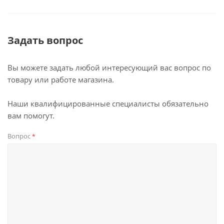
Задать вопрос
Вы можете задать любой интересующий вас вопрос по
товару или работе магазина.
Наши квалифицированные специалисты обязательно
вам помогут.
Вопрос
*