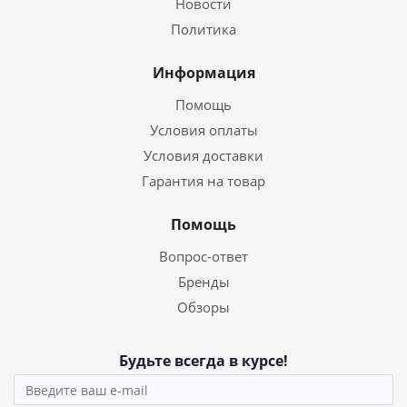
Новости
Политика
Информация
Помощь
Условия оплаты
Условия доставки
Гарантия на товар
Помощь
Вопрос-ответ
Бренды
Обзоры
Будьте всегда в курсе!