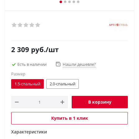
2 309
руб.
/шт
Есть в наличии
Нашли дешевле?
Размер
1.5-спальный
2.0-спальный
В корзину
Купить в 1 клик
Характеристики