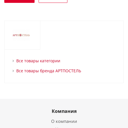
Все товары категории
Все товары бренда АРТПОСТЕЛЬ
Компания
О компании