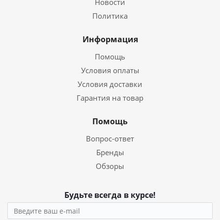
Новости
Политика
Информация
Помощь
Условия оплаты
Условия доставки
Гарантия на товар
Помощь
Вопрос-ответ
Бренды
Обзоры
Будьте всегда в курсе!