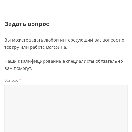
Задать вопрос
Вы можете задать любой интересующий вас вопрос по
товару или работе магазина.
Наши квалифицированные специалисты обязательно
вам помогут.
Вопрос
*