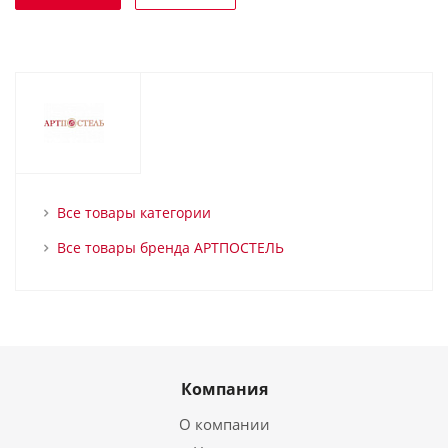
Все товары категории
Все товары бренда АРТПОСТЕЛЬ
Компания
О компании