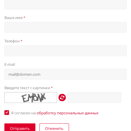
Ваше имя
*
Телефон
*
E-mail
Введите текст с картинки
*
Я согласен на
обработку персональных данных
Отменить