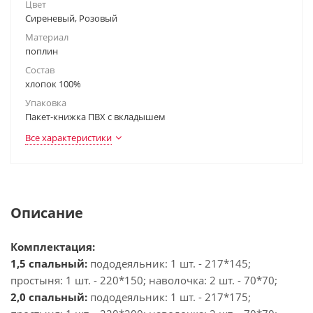
Цвет
Сиреневый, Розовый
Материал
поплин
Состав
хлопок 100%
Упаковка
Пакет-книжка ПВХ с вкладышем
Все характеристики
Описание
Комплектация:
1,5 спальный:
пододеяльник: 1 шт. - 217*145;
простыня: 1 шт. - 220*150; наволочка: 2 шт. - 70*70;
2,0 спальный:
пододеяльник: 1 шт. - 217*175;