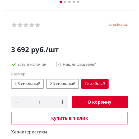
3 692
руб.
/шт
Есть в наличии
Нашли дешевле?
Размер
1.5-спальный
2.0-спальный
Семейный
В корзину
Купить в 1 клик
Характеристики