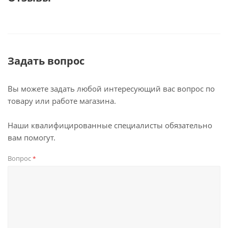
Задать вопрос
Вы можете задать любой интересующий вас вопрос по
товару или работе магазина.
Наши квалифицированные специалисты обязательно
вам помогут.
Вопрос
*