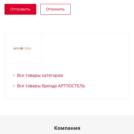
Отменить
Все товары категории
Все товары бренда АРТПОСТЕЛЬ
Компания