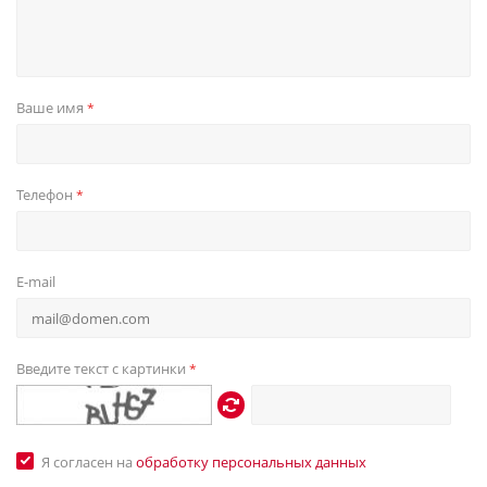
Ваше имя
*
Телефон
*
E-mail
Введите текст с картинки
*
Я согласен на
обработку персональных данных