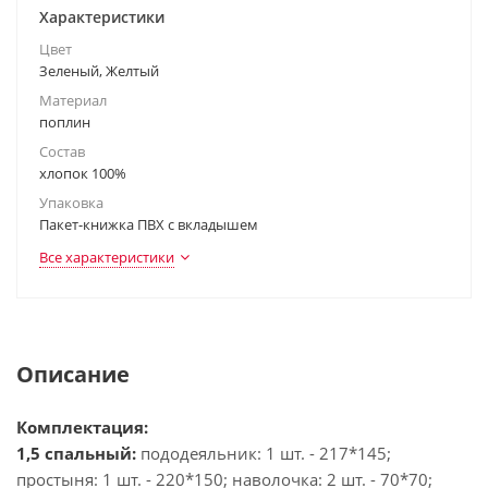
Характеристики
Цвет
Зеленый, Желтый
Материал
поплин
Состав
хлопок 100%
Упаковка
Пакет-книжка ПВХ с вкладышем
Все характеристики
Описание
Комплектация:
1,5 спальный:
пододеяльник: 1 шт. - 217*145;
простыня: 1 шт. - 220*150; наволочка: 2 шт. - 70*70;