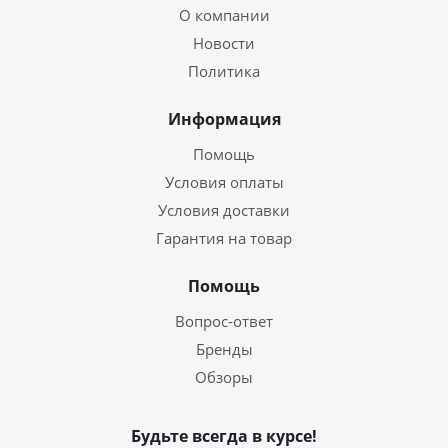
О компании
Новости
Политика
Информация
Помощь
Условия оплаты
Условия доставки
Гарантия на товар
Помощь
Вопрос-ответ
Бренды
Обзоры
Будьте всегда в курсе!