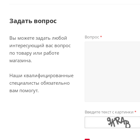
Задать вопрос
Вопрос
*
Вы можете задать любой
интересующий вас вопрос
по товару или работе
магазина.
Наши квалифицированные
специалисты обязательно
вам помогут.
Введите текст с картинки
*