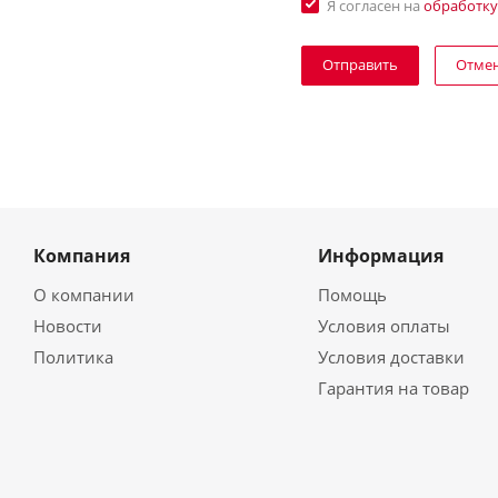
Я согласен на
обработку
Отме
Компания
Информация
О компании
Помощь
Новости
Условия оплаты
Политика
Условия доставки
Гарантия на товар