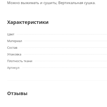
Можно выжимать и сушить; Вертикальная сушка.
Характеристики
Цвет
Материал
Состав
Упаковка
Плотность ткани
Артикул
Отзывы