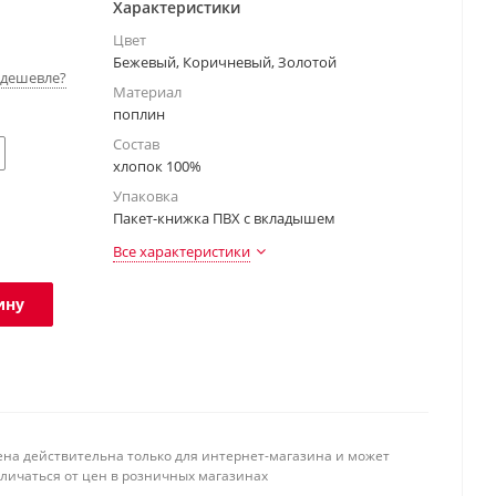
Характеристики
Цвет
Бежевый, Коричневый, Золотой
дешевле?
Материал
поплин
Состав
хлопок 100%
Упаковка
Пакет-книжка ПВХ с вкладышем
Все характеристики
ину
ена действительна только для интернет-магазина и может
тличаться от цен в розничных магазинах