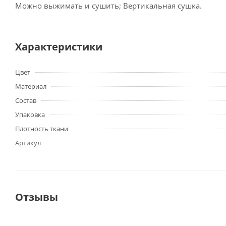
Можно выжимать и сушить; Вертикальная сушка.
Характеристики
Цвет
Материал
Состав
Упаковка
Плотность ткани
Артикул
Отзывы