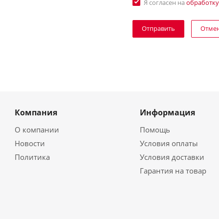
Я согласен на
обработку
Отме
Компания
Информация
О компании
Помощь
Новости
Условия оплаты
Политика
Условия доставки
Гарантия на товар