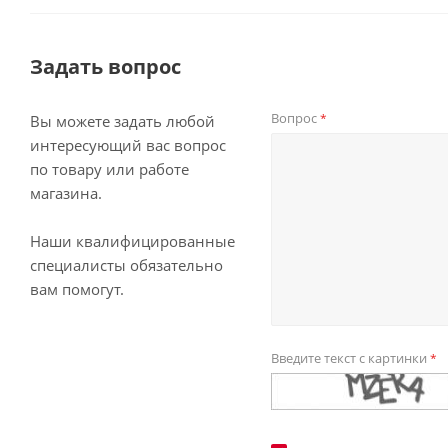
Задать вопрос
Вопрос
*
Вы можете задать любой
интересующий вас вопрос
по товару или работе
магазина.
Наши квалифицированные
специалисты обязательно
вам помогут.
Введите текст с картинки
*