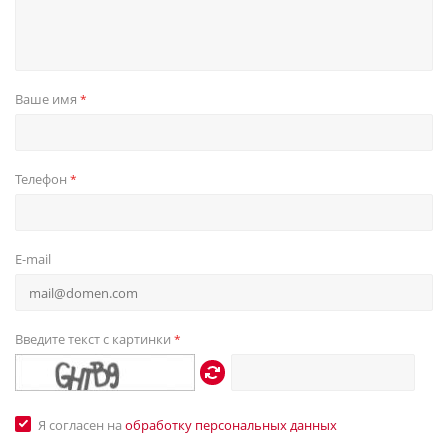
Ваше имя
*
Телефон
*
E-mail
Введите текст с картинки
*
Я согласен на
обработку персональных данных