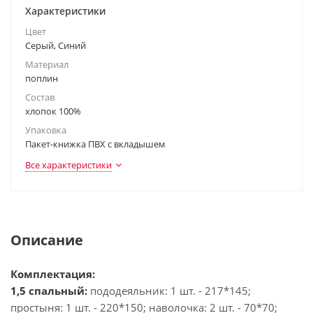
Характеристики
Цвет
Серый, Синий
Материал
поплин
Состав
хлопок 100%
Упаковка
Пакет-книжка ПВХ с вкладышем
Все характеристики
Описание
Комплектация:
1,5 спальный:
пододеяльник: 1 шт. - 217*145;
простыня: 1 шт. - 220*150; наволочка: 2 шт. - 70*70;