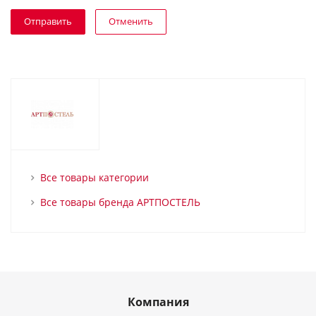
Отменить
Все товары категории
Все товары бренда АРТПОСТЕЛЬ
Компания