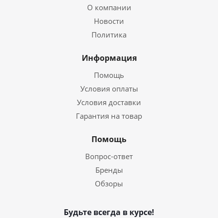
О компании
Новости
Политика
Информация
Помощь
Условия оплаты
Условия доставки
Гарантия на товар
Помощь
Вопрос-ответ
Бренды
Обзоры
Будьте всегда в курсе!