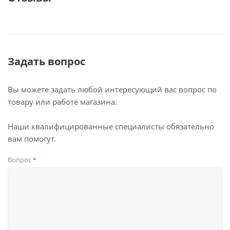
Задать вопрос
Вы можете задать любой интересующий вас вопрос по
товару или работе магазина.
Наши квалифицированные специалисты обязательно
вам помогут.
Вопрос
*